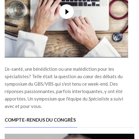
L'e-santé, une bénédiction ou une malédiction pour les
spécialistes? Telle était la question au cœur des débats du
symposium du GBS/VBS qui s'est tenu ce week-end. Des
réponses passionnantes, parfois interloquantes, y ont été
apportées. Un symposium que l'équipe du
Spécialiste
a suivi
avec et pour vous.
COMPTE-RENDUS DU CONGRÈS