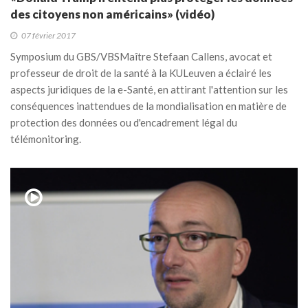
des citoyens non américains» (vidéo)
07 février 2017
Symposium du GBS/VBS​ Maître Stefaan Callens, avocat et
professeur de droit de la santé à la KULeuven a éclairé les
aspects juridiques de la e-Santé, en attirant l'attention sur les
conséquences inattendues de la mondialisation en matière de
protection des données ou d'encadrement légal du
télémonitoring.