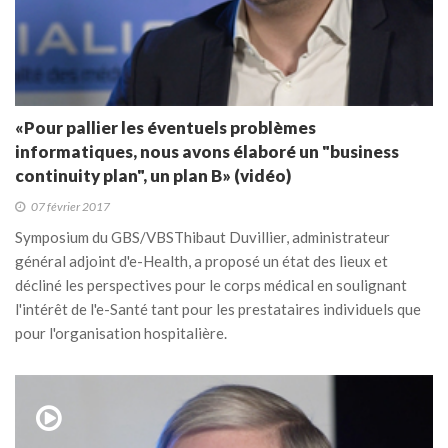
«Pour pallier les éventuels problèmes
informatiques, nous avons élaboré un "business
continuity plan", un plan B» (vidéo)
07 février 2017
Symposium du GBS/VBS​ Thibaut Duvillier, administrateur
général adjoint d'e-Health, a proposé un état des lieux et
décliné les perspectives pour le corps médical en soulignant
l'intérêt de l'e-Santé tant pour les prestataires individuels que
pour l'organisation hospitalière.