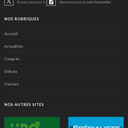
Suivez-nous sur X
Abonnez-vous à notre Newsletter
NOS RUBRIQUES
Accueil
Actualités
Congrès
Débats
Contact
NOS AUTRES SITES