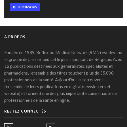
JE M'INSCRIS
A PROPOS
Fondée en 1989, Reflexion Medical Network (RMN) est devenu
le groupe de presse médical le plus important de Belgique. Avec
12 publications destinées aux généralistes, spécialistes et
pharmaciens, l’ensemble des titres touchent plus de 35.000
professionnels de la santé. Aujourd’hui ils retrouvent
l’ensemble de leurs publications en digital (newsletters et
website) et forment une des plus importante communauté de
professionnels de la santé en ligne.
RESTEZ CONNECTÉS