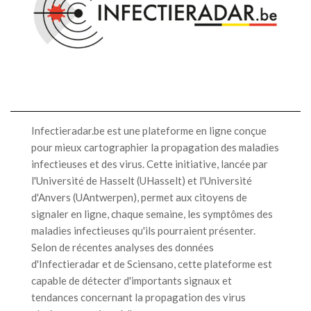
Infectieradar.be est une plateforme en ligne conçue
pour mieux cartographier la propagation des maladies
infectieuses et des virus. Cette initiative, lancée par
l'Université de Hasselt (UHasselt) et l'Université
d'Anvers (UAntwerpen), permet aux citoyens de
signaler en ligne, chaque semaine, les symptômes des
maladies infectieuses qu'ils pourraient présenter.
Selon de récentes analyses des données
d'Infectieradar et de Sciensano, cette plateforme est
capable de détecter d'importants signaux et
tendances concernant la propagation des virus