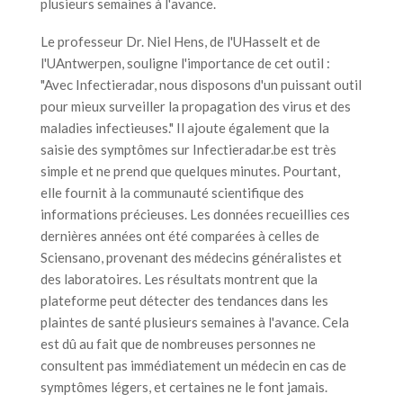
plusieurs semaines à l'avance.
Le professeur Dr. Niel Hens, de l'UHasselt et de
l'UAntwerpen, souligne l'importance de cet outil :
"Avec Infectieradar, nous disposons d'un puissant outil
pour mieux surveiller la propagation des virus et des
maladies infectieuses." Il ajoute également que la
saisie des symptômes sur Infectieradar.be est très
simple et ne prend que quelques minutes. Pourtant,
elle fournit à la communauté scientifique des
informations précieuses. Les données recueillies ces
dernières années ont été comparées à celles de
Sciensano, provenant des médecins généralistes et
des laboratoires. Les résultats montrent que la
plateforme peut détecter des tendances dans les
plaintes de santé plusieurs semaines à l'avance. Cela
est dû au fait que de nombreuses personnes ne
consultent pas immédiatement un médecin en cas de
symptômes légers, et certaines ne le font jamais.