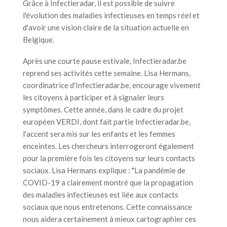
Grâce à Infectieradar, il est possible de suivre
l'évolution des maladies infectieuses en temps réel et
d'avoir une vision claire de la situation actuelle en
Belgique.
Après une courte pause estivale, Infectieradar.be
reprend ses activités cette semaine. Lisa Hermans,
coordinatrice d'Infectieradar.be, encourage vivement
les citoyens à participer et à signaler leurs
symptômes. Cette année, dans le cadre du projet
européen VERDI, dont fait partie Infectieradar.be,
l'accent sera mis sur les enfants et les femmes
enceintes. Les chercheurs interrogeront également
pour la première fois les citoyens sur leurs contacts
sociaux. Lisa Hermans explique : "La pandémie de
COVID-19 a clairement montré que la propagation
des maladies infectieuses est liée aux contacts
sociaux que nous entretenons. Cette connaissance
nous aidera certainement à mieux cartographier ces