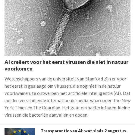
AI creëert voor het eerst virussen die niet in natuur
voorkomen
Wetenschappers van de universiteit van Stanford zijn er voor
het eerst in geslaagd om virussen, die nog niet in de natuur
voorkwamen, te ontwerpen met artificiële intelligentie (AI). Dat
melden verschillende internationale media, waaronder The New
York Times en The Guardian. Het gaat om bacteriofagen, kleine
virussen die bacteriën aanvallen en doden.
Transparantie van AI: wat sinds 2 augustus