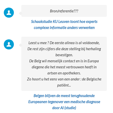
Bron/referentie???
Schaakstudie KU Leuven toont hoe experts
complexe informatie anders verwerken
Leest u mee ? De eerste alinea is al voldoende,
De rest zijn cijfers die deze stelling bij herhaling
bevestigen.
De Belg wil menselijk contact en is in Europa
diegene die het meest vertrouwen heeft in
artsen en apothekers.
Zo hoort u het eens van een ander : de Belgische
patiënt...
Belgen blijven de meest terughoudende
Europeanen tegenover een medische diagnose
door AI (studie)