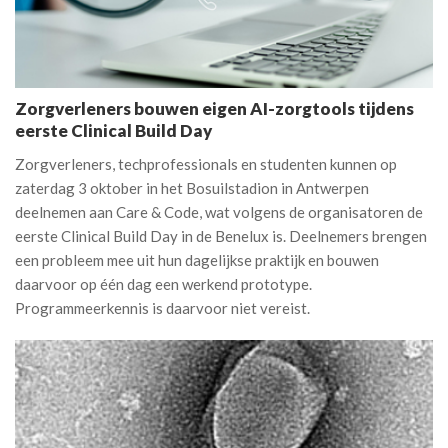
Zorgverleners bouwen eigen AI-zorgtools tijdens
eerste Clinical Build Day
Zorgverleners, techprofessionals en studenten kunnen op
zaterdag 3 oktober in het Bosuilstadion in Antwerpen
deelnemen aan Care & Code, wat volgens de organisatoren de
eerste Clinical Build Day in de Benelux is. Deelnemers brengen
een probleem mee uit hun dagelijkse praktijk en bouwen
daarvoor op één dag een werkend prototype.
Programmeerkennis is daarvoor niet vereist.