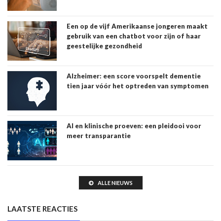
Een op de vijf Amerikaanse jongeren maakt
gebruik van een chatbot voor zijn of haar
geestelijke gezondheid
Alzheimer: een score voorspelt dementie
tien jaar vóór het optreden van symptomen
AI en klinische proeven: een pleidooi voor
meer transparantie
ALLE NIEUWS
LAATSTE REACTIES