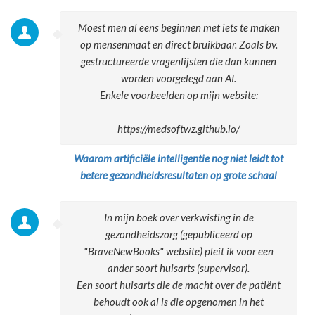
Moest men al eens beginnen met iets te maken
op mensenmaat en direct bruikbaar. Zoals bv.
gestructureerde vragenlijsten die dan kunnen
worden voorgelegd aan AI.
Enkele voorbeelden op mijn website:
https://medsoftwz.github.io/
Waarom artificiële intelligentie nog niet leidt tot
betere gezondheidsresultaten op grote schaal
In mijn boek over verkwisting in de
gezondheidszorg (gepubliceerd op
"BraveNewBooks" website) pleit ik voor een
ander soort huisarts (supervisor).
Een soort huisarts die de macht over de patiënt
behoudt ook al is die opgenomen in het