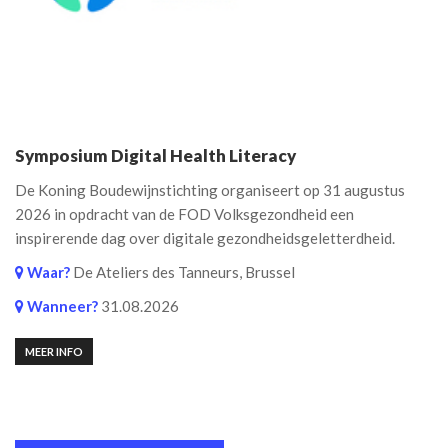
Symposium Digital Health Literacy
De Koning Boudewijnstichting organiseert op 31 augustus
2026 in opdracht van de FOD Volksgezondheid een
inspirerende dag over digitale gezondheidsgeletterdheid.
Waar?
De Ateliers des Tanneurs, Brussel
Wanneer?
31.08.2026
MEER INFO