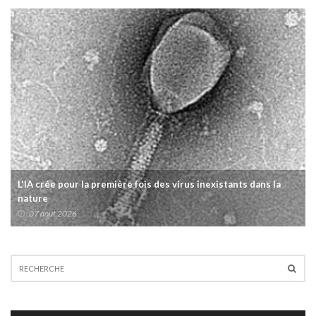
L'IA crée pour la première fois des virus inexistants dans la
nature
07 aout 2026