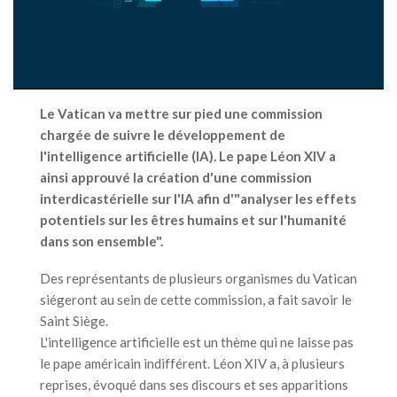
Le Vatican va mettre sur pied une commission
chargée de suivre le développement de
l'intelligence artificielle (IA). Le pape Léon XIV a
ainsi approuvé la création d'une commission
interdicastérielle sur l'IA afin d'"analyser les effets
potentiels sur les êtres humains et sur l'humanité
dans son ensemble".
Des représentants de plusieurs organismes du Vatican
siégeront au sein de cette commission, a fait savoir le
Saint Siège.
L'intelligence artificielle est un thème qui ne laisse pas
le pape américain indifférent. Léon XIV a, à plusieurs
reprises, évoqué dans ses discours et ses apparitions