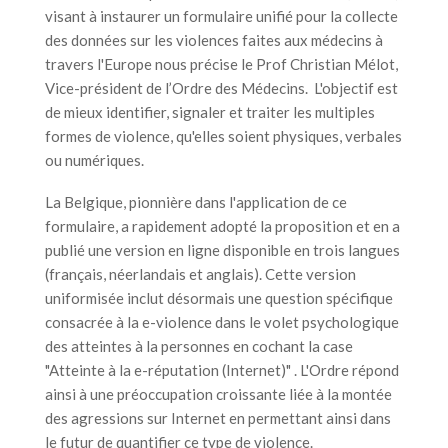
visant à instaurer un formulaire unifié pour la collecte
des données sur les violences faites aux médecins à
travers l'Europe nous précise le Prof Christian Mélot,
Vice-président de l’Ordre des Médecins. L'objectif est
de mieux identifier, signaler et traiter les multiples
formes de violence, qu'elles soient physiques, verbales
ou numériques.
La Belgique, pionnière dans l'application de ce
formulaire, a rapidement adopté la proposition et en a
publié une version en ligne disponible en trois langues
(français, néerlandais et anglais). Cette version
uniformisée inclut désormais une question spécifique
consacrée à la e-violence dans le volet psychologique
des atteintes à la personnes en cochant la case
"Atteinte à la e-réputation (Internet)" . L'Ordre répond
ainsi à une préoccupation croissante liée à la montée
des agressions sur Internet en permettant ainsi dans
le futur de quantifier ce type de violence.