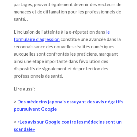
partages, peuvent également devenir des vecteurs de
menaces et de diffamation pour les professionnels de
santé. .
L'inclusion de l'atteinte à la e-réputation dans
le
formulaire d'agression
constitue une avancée dans la
reconnaissance des nouvelles réalités numériques
auxquelles sont confrontés les praticiens, marquant
ainsi une étape importante dans l’évolution des
dispositifs de signalement et de protection des
professionnels de santé.
Lire aussi:
>
Des médecins japonais essuyant des avis négatifs
poursuivent Google
>
«Les avis sur Google contre les médecins sont un
scandale»