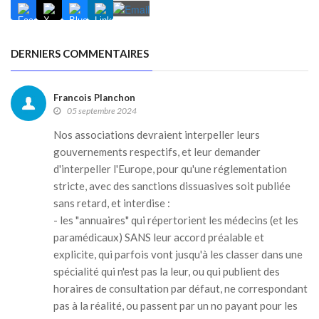
DERNIERS COMMENTAIRES
Francois Planchon
05 septembre 2024
Nos associations devraient interpeller leurs
gouvernements respectifs, et leur demander
d'interpeller l'Europe, pour qu'une réglementation
stricte, avec des sanctions dissuasives soit publiée
sans retard, et interdise :
- les "annuaires" qui répertorient les médecins (et les
paramédicaux) SANS leur accord préalable et
explicite, qui parfois vont jusqu'à les classer dans une
spécialité qui n'est pas la leur, ou qui publient des
horaires de consultation par défaut, ne correspondant
pas à la réalité, ou passent par un no payant pour les