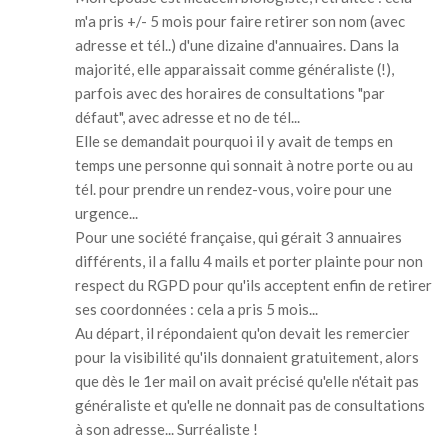
m'a pris +/- 5 mois pour faire retirer son nom (avec
adresse et tél..) d'une dizaine d'annuaires. Dans la
majorité, elle apparaissait comme généraliste (!),
parfois avec des horaires de consultations "par
défaut", avec adresse et no de tél...
Elle se demandait pourquoi il y avait de temps en
temps une personne qui sonnait à notre porte ou au
tél. pour prendre un rendez-vous, voire pour une
urgence...
Pour une société française, qui gérait 3 annuaires
différents, il a fallu 4 mails et porter plainte pour non
respect du RGPD pour qu'ils acceptent enfin de retirer
ses coordonnées : cela a pris 5 mois...
Au départ, il répondaient qu'on devait les remercier
pour la visibilité qu'ils donnaient gratuitement, alors
que dès le 1er mail on avait précisé qu'elle n'était pas
généraliste et qu'elle ne donnait pas de consultations
à son adresse... Surréaliste !