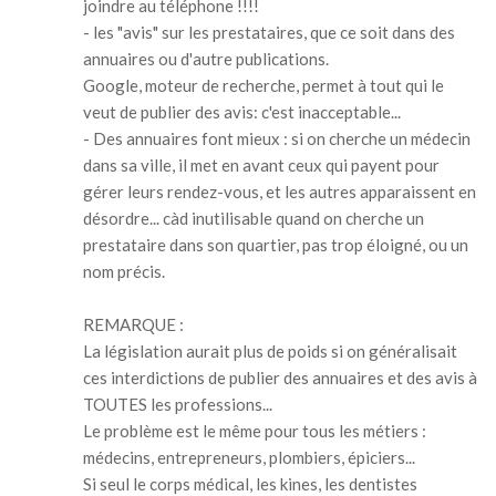
joindre au téléphone !!!!
- les "avis" sur les prestataires, que ce soit dans des
annuaires ou d'autre publications.
Google, moteur de recherche, permet à tout qui le
veut de publier des avis: c'est inacceptable...
- Des annuaires font mieux : si on cherche un médecin
dans sa ville, il met en avant ceux qui payent pour
gérer leurs rendez-vous, et les autres apparaissent en
désordre... càd inutilisable quand on cherche un
prestataire dans son quartier, pas trop éloigné, ou un
nom précis.
REMARQUE :
La législation aurait plus de poids si on généralisait
ces interdictions de publier des annuaires et des avis à
TOUTES les professions...
Le problème est le même pour tous les métiers :
médecins, entrepreneurs, plombiers, épiciers...
Si seul le corps médical, les kines, les dentistes