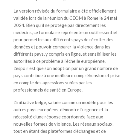
La version révisée du formulaire a été officiellement
validée lors de la réunion du CEOM à Rome le 24 mai
2024. Bien qu'il ne protège pas directement les
médecins, ce formulaire représente un outil essentiel
pour permettre aux différents pays de récolter des
données et pouvoir comparer la violence dans les
différents pays, y compris en ligne, et sensibiliser les
autorités à ce problème à l'échelle européenne.
L'espoir est que son adoption par un grand nombre de
pays contribue à une meilleure compréhension et prise
en compte des agressions subies par les
professionnels de santé en Europe.
L'initiative belge, saluée comme un modèle pour les
autres pays européens, démontre l'urgence et la
nécessité d'une réponse coordonnée face aux
nouvelles formes de violence. Les réseaux sociaux,
tout en étant des plateformes d'échanges et de