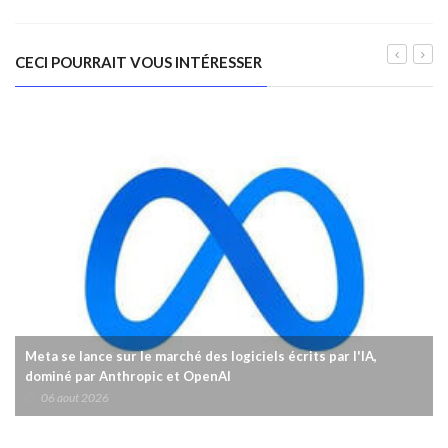
CECI POURRAIT VOUS INTÉRESSER
Meta se lance sur le marché des logiciels écrits par l'IA,
dominé par Anthropic et OpenAI
06 aout 2026