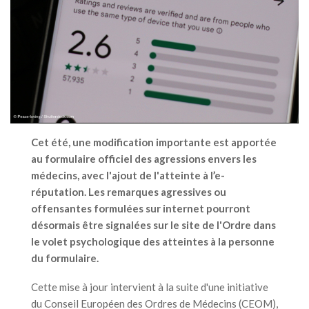
Cet été, une modification importante est apportée
au formulaire officiel des agressions envers les
médecins, avec l'ajout de l'atteinte à l’e-
réputation. Les remarques agressives ou
offensantes formulées sur internet pourront
désormais être signalées sur le site de l'Ordre dans
le volet psychologique des atteintes à la personne
du formulaire.
Cette mise à jour intervient à la suite d'une initiative
du Conseil Européen des Ordres de Médecins (CEOM),