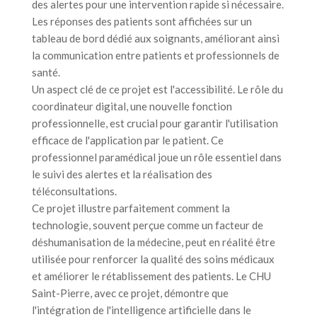
des alertes pour une intervention rapide si nécessaire.
Les réponses des patients sont affichées sur un
tableau de bord dédié aux soignants, améliorant ainsi
la communication entre patients et professionnels de
santé.
Un aspect clé de ce projet est l'accessibilité. Le rôle du
coordinateur digital, une nouvelle fonction
professionnelle, est crucial pour garantir l'utilisation
efficace de l'application par le patient. Ce
professionnel paramédical joue un rôle essentiel dans
le suivi des alertes et la réalisation des
téléconsultations.
Ce projet illustre parfaitement comment la
technologie, souvent perçue comme un facteur de
déshumanisation de la médecine, peut en réalité être
utilisée pour renforcer la qualité des soins médicaux
et améliorer le rétablissement des patients. Le CHU
Saint-Pierre, avec ce projet, démontre que
l'intégration de l'intelligence artificielle dans le