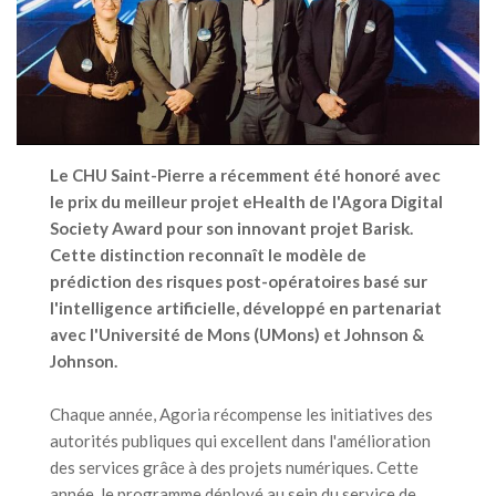
Le CHU Saint-Pierre a récemment été honoré avec
le prix du meilleur projet eHealth de l'Agora Digital
Society Award pour son innovant projet Barisk.
Cette distinction reconnaît le modèle de
prédiction des risques post-opératoires basé sur
l'intelligence artificielle, développé en partenariat
avec l'Université de Mons (UMons) et Johnson &
Johnson.
Chaque année, Agoria récompense les initiatives des
autorités publiques qui excellent dans l'amélioration
des services grâce à des projets numériques. Cette
année, le programme déployé au sein du service de