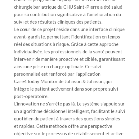
chirurgie bariatrique du CHU Saint-Pierre a été salué
pour sa contribution significative à l'amélioration du
suivi et des résultats cliniques des patients.
Le cœur de ce projet réside dans une interface clinique
avant-gardiste, permettant l'identification en temps
réel des situations à risque. Grâce à cette approche
individualisée, les professionnels de la santé peuvent
intervenir de manière proactive et ciblée, garantissant
ainsi une prise en charge optimale. Ce suivi
personnalisé est renforcé par l'application
Care4Today Monitor de Johnson & Johnson, qui
intègre le patient activement dans son propre suivi
post-opératoire.
L'innovation ne s'arrête pas là. Le système s'appuie sur
un algorithme décisionnel intelligent, facilitant le suivi
quotidien du patient à travers des questions simples
et rapides. Cette méthode offre une perspective
objective sur le processus de rétablissement et active