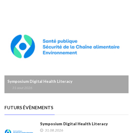
Symposium Digital Health Literacy
31 aout 2026
FUTURS ÉVÈNEMENTS
Symposium Digital Health Literacy
31.08.2026