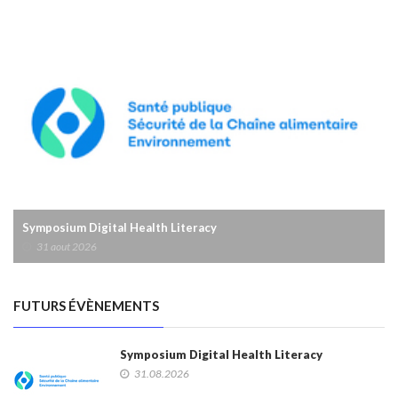
Symposium Digital Health Literacy
31 aout 2026
FUTURS ÉVÈNEMENTS
Symposium Digital Health Literacy
31.08.2026