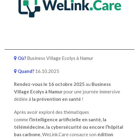
Où?
Business Village Ecolys à Namur
Quand?
16.10.2025
Rendez-vous le 16 octobre 2025
au
Business
Village Ecolys à Namur
pour une journée immersive
dédiée à
la prévention en santé
!
Après avoir exploré des thématiques
comme
l’intelligence artificielle en santé, la
télémédecine, la cybersécurité ou encore l’hôpital
bas carbone
, WeLink.Care consacre son
édition