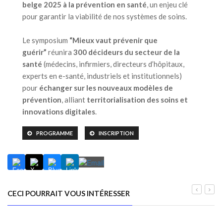
belge 2025 à la prévention en santé
, un enjeu clé
pour garantir la viabilité de nos systèmes de soins.
Le symposium
“Mieux vaut prévenir que
guérir”
réunira
300 décideurs du secteur de la
santé
(médecins, infirmiers, directeurs d’hôpitaux,
experts en e-santé, industriels et institutionnels)
pour
échanger sur les nouveaux modèles de
prévention
, alliant
territorialisation des soins et
innovations digitales
.
PROGRAMME
INSCRIPTION
CECI POURRAIT VOUS INTÉRESSER