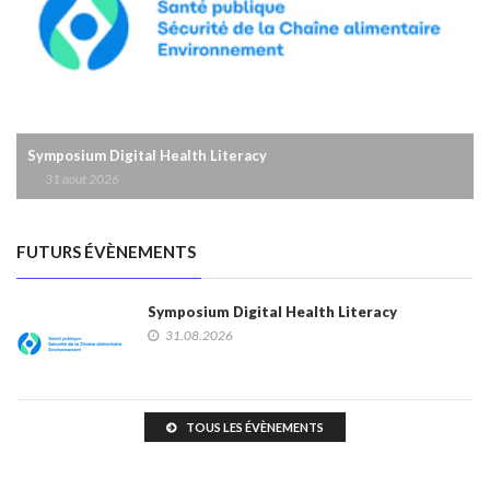
Symposium Digital Health Literacy
31 aout 2026
FUTURS ÉVÈNEMENTS
Symposium Digital Health Literacy
31.08.2026
TOUS LES ÉVÈNEMENTS