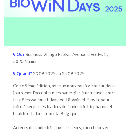
Où?
Business Village Ecolys, Avenue d’Ecolys 2,
5020 Namur
Quand?
23.09.2025 au 24.09.2025
Cette 9ème édition, avec un nouveau format sur deux
jours, met l’accent sur les synergies fructueuses entre
les pôles wallon et flamand, BioWin et Biovia, pour
faire émerger les leaders de l'industrie biopharma et
healthtech dans toute la Belgique.
Acteurs de l’industrie, investisseurs, chercheurs et