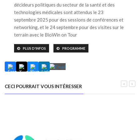
décideurs politiques du secteur de la santé et des
technologies médicales sont attendus le 23
septembre 2025 pour des sessions de conférences et
networking, et le 24 septembre pour des visites sur le
terrain avec le BioWin on Tour
PLUS D'INFOS
PROGRAMME
CECI POURRAIT VOUS INTÉRESSER