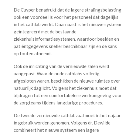
De Cuyper benadrukt dat de lagere stralingsbelasting
ook een voordeel is voor het personeel dat dagelijks
in het cathlab werkt. Daarnaast is het nieuwe systeem
geïntegreerd met de bestaande
ziekenhuisinformatiesystemen, waardoor beelden en
patiëntgegevens sneller beschikbaar zijn en de kans
op fouten afneemt.
Ook de inrichting van de vernieuwde zalen werd
aangepast. Waar de oude cathlabs volledig
afgesloten waren, beschikken de nieuwe ruimtes over
natuurlijk daglicht. Volgens het ziekenhuis moet dat
bijdragen tot een comfortabelere werkomgeving voor
de zorgteams tijdens langdurige procedures.
De tweede vernieuwde cathlabzaal moet in het najaar
in gebruik worden genomen. Volgens dr. Dewilde
combineert het nieuwe systeem een lagere