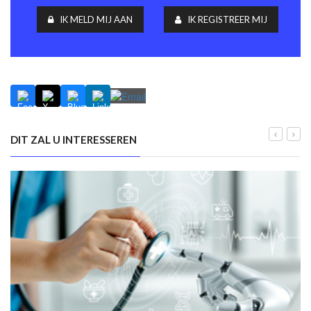
IK MELD MIJ AAN
IK REGISTREER MIJ
DIT ZAL U INTERESSEREN