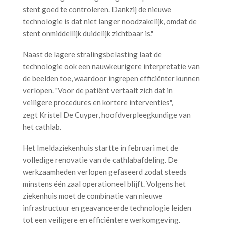
stent goed te controleren. Dankzij de nieuwe
technologie is dat niet langer noodzakelijk, omdat de
stent onmiddellijk duidelijk zichtbaar is."
Naast de lagere stralingsbelasting laat de
technologie ook een nauwkeurigere interpretatie van
de beelden toe, waardoor ingrepen efficiënter kunnen
verlopen. "Voor de patiënt vertaalt zich dat in
veiligere procedures en kortere interventies",
zegt Kristel De Cuyper, hoofdverpleegkundige van
het cathlab.
Het Imeldaziekenhuis startte in februari met de
volledige renovatie van de cathlabafdeling. De
werkzaamheden verlopen gefaseerd zodat steeds
minstens één zaal operationeel blijft. Volgens het
ziekenhuis moet de combinatie van nieuwe
infrastructuur en geavanceerde technologie leiden
tot een veiligere en efficiëntere werkomgeving.