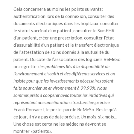
Cela concernera au moins les points suivants:
authentification lors de la connexion, consulter des
documents électroniques dans les hôpitaux, consulter
le statut vaccinal d’un patient, consulter le SumEHR
d’un patient, créer une prescription, consulter l’état
d’assurabilité d’un patient et le transfert électronique
de l’attestation de soins donnés à la mutualité du
patient. Du côté de l’association des logiciels BeMeSo
on regrette «
les problèmes liés à la disponibilité de
l'environnement eHealth et des différents services et on
insiste pour que les investissements nécessaires soient
faits pour créer un environnement à 99,99%. Nous
sommes prêts à coopérer avec toutes les initiatives qui
représentent une amélioration structurelle
», précise
Frank Ponsaert, le porte-parole BeMeSo. Reste qu’à
ce jour, il n’y a pas de date précise. Un mois, six mois...
Une chose est certaine les médecins devront se
montrer «patients».