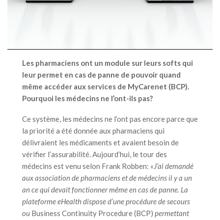
Les pharmaciens ont un module sur leurs softs qui
leur permet en cas de panne de pouvoir quand
même accéder aux services de MyCarenet (BCP).
Pourquoi les médecins ne l’ont-ils pas?
Ce système, les médecins ne l’ont pas encore parce que
la priorité a été donnée aux pharmaciens qui
délivraient les médicaments et avaient besoin de
vérifier l’assurabilité. Aujourd’hui, le tour des
médecins est venu selon Frank Robben: «
J’ai demandé
aux association de pharmaciens et de médecins il y a un
an ce qui devait fonctionner même en cas de panne. La
plateforme eHealth dispose d’une procédure de secours
ou
Business Continuity Procedure (BCP)
permettant