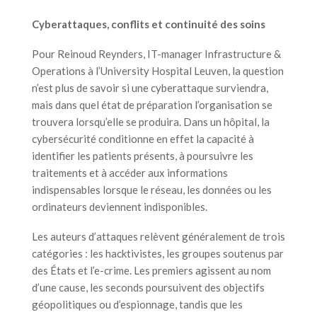
Cyberattaques, conflits et continuité des soins
Pour Reinoud Reynders, IT-manager Infrastructure &
Operations à l’University Hospital Leuven, la question
n’est plus de savoir si une cyberattaque surviendra,
mais dans quel état de préparation l’organisation se
trouvera lorsqu’elle se produira. Dans un hôpital, la
cybersécurité conditionne en effet la capacité à
identifier les patients présents, à poursuivre les
traitements et à accéder aux informations
indispensables lorsque le réseau, les données ou les
ordinateurs deviennent indisponibles.
Les auteurs d’attaques relèvent généralement de trois
catégories : les hacktivistes, les groupes soutenus par
des États et l’e-crime. Les premiers agissent au nom
d’une cause, les seconds poursuivent des objectifs
géopolitiques ou d’espionnage, tandis que les