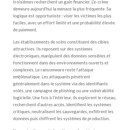
troisièmes recherchent un gain financier. L’e-crime
demeure aujourd’hui la menace la plus fréquente. Sa
logique est opportuniste : viser les victimes les plus
faciles, avec un effort limité et une probabilité élevée
de paiement.
Les établissements de soins constituent des cibles
attractives. Ils reposent sur des systèmes
électroniques, manipulent des données sensibles et
fonctionnent dans des environnements ouverts et
complexes. Le ransomware reste l’attaque
emblématique. Les attaquants pénètrent
généralement dans le système via des identifiants
volés, une campagne de phishing ou une vulnérabilité
logicielle. Une fois à l’intérieur, ils explorent le réseau,
recherchent d’autres accès, identifient les systèmes
critiques, neutralisent les sauvegardes, exfiltrent les
données puis chiffrent les systèmes de production.