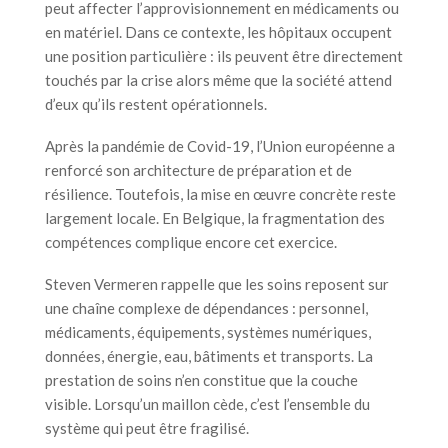
peut affecter l’approvisionnement en médicaments ou
en matériel. Dans ce contexte, les hôpitaux occupent
une position particulière : ils peuvent être directement
touchés par la crise alors même que la société attend
d’eux qu’ils restent opérationnels.
Après la pandémie de Covid-19, l’Union européenne a
renforcé son architecture de préparation et de
résilience. Toutefois, la mise en œuvre concrète reste
largement locale. En Belgique, la fragmentation des
compétences complique encore cet exercice.
Steven Vermeren rappelle que les soins reposent sur
une chaîne complexe de dépendances : personnel,
médicaments, équipements, systèmes numériques,
données, énergie, eau, bâtiments et transports. La
prestation de soins n’en constitue que la couche
visible. Lorsqu’un maillon cède, c’est l’ensemble du
système qui peut être fragilisé.