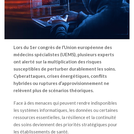
Lors du 1er congrès de l’Union européenne des
médecins spécialistes (UEMS), plusieurs experts
ont alerté sur la multiplication des risques
susceptibles de perturber durablement les soins.
Cyberattaques, crises énergétiques, conflits
hybrides ou ruptures d’approvisionnement ne
relèvent plus de scénarios théoriques.
Face à des menaces qui peuvent rendre indisponibles
les systèmes informatiques, les données ou certaines
ressources essentielles, la résilience et la continuité
des soins deviennent des priorités stratégiques pour
les établissements de santé.