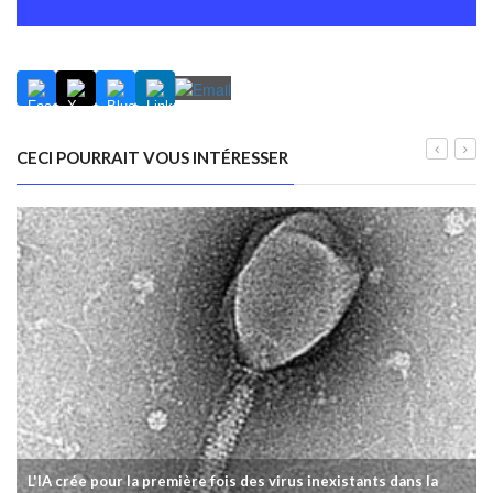
CECI POURRAIT VOUS INTÉRESSER
L'IA crée pour la première fois des virus inexistants dans la