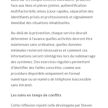
face aux liens et pièces jointes, authentification
multifactorielle, mises à jour rapides, séparation des
identifiants privés et professionnels et signalement
immédiat des situations inhabituelles.
Au-delà de la prévention, chaque service devrait
déterminer à l’avance quelles activités devront être
maintenues sans ordinateur, quelles données
minimales resteront nécessaires et comment ces
informations seront réintégrées lors du redémarrage
des systèmes. Des exercices réguliers permettent
d’identifier des failles concrètes, comme une
procédure disponible uniquement en format
numérique ou un numéro de téléphone inaccessible
sans intranet.
Les soins en temps de conflits
Cette réflexion rejoint celle développée par Steven