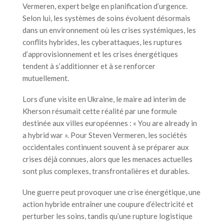
Vermeren, expert belge en planification d’urgence.
Selon lui, les systèmes de soins évoluent désormais
dans un environnement où les crises systémiques, les
conflits hybrides, les cyberattaques, les ruptures
d’approvisionnement et les crises énergétiques
tendent à s’additionner et à se renforcer
mutuellement.
Lors d’une visite en Ukraine, le maire ad interim de
Kherson résumait cette réalité par une formule
destinée aux villes européennes : « You are already in
a hybrid war ». Pour Steven Vermeren, les sociétés
occidentales continuent souvent à se préparer aux
crises déjà connues, alors que les menaces actuelles
sont plus complexes, transfrontalières et durables.
Une guerre peut provoquer une crise énergétique, une
action hybride entraîner une coupure d’électricité et
perturber les soins, tandis qu’une rupture logistique