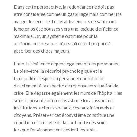
Dans cette perspective, la redondance ne doit pas
être considérée comme un gaspillage mais comme une
marge de sécurité. Les établissements de santé ont
longtemps été poussés vers une logique d’efficience
maximale. Or, un système optimisé pour la
performance n’est pas nécessairement préparé à
absorber des chocs majeurs.
Enfin, la résilience dépend également des personnes.
Le bien-être, la sécurité psychologique et la
tranquillité d’esprit du personnel contribuent
directement à la capacité de réponse en situation de
crise. Elle dépasse également les murs de l’hôpital : les
soins reposent sur un écosystème local associant
institutions, acteurs sociaux, réseaux informels et
citoyens. Préserver cet écosystème constitue une
condition essentielle de la continuité des soins
lorsque l’environnement devient instable.