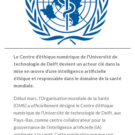
Le Centre d’éthique numérique de l’Université de
technologie de Delft devient un acteur clé dans la
mise en œuvre d’une intelligence artificielle
éthique et responsable dans le domaine de la santé
mondiale.
Début mars, l’Organisation mondiale de la Santé
(OMS) a officiellement désigné le Centre d’éthique
numérique de l’Université de technologie de Delft, aux
Pays-Bas, comme centre collaborateur pour la
gouvernance de l’intelligence artificielle (IA)
appliquée à la santé. Cette nomination marque une