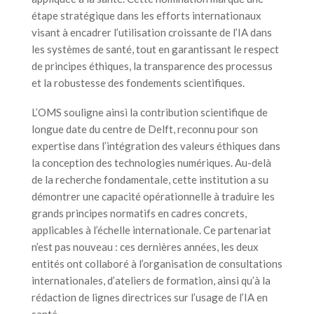
étape stratégique dans les efforts internationaux
visant à encadrer l’utilisation croissante de l’IA dans
les systèmes de santé, tout en garantissant le respect
de principes éthiques, la transparence des processus
et la robustesse des fondements scientifiques.
L’OMS souligne ainsi la contribution scientifique de
longue date du centre de Delft, reconnu pour son
expertise dans l’intégration des valeurs éthiques dans
la conception des technologies numériques. Au-delà
de la recherche fondamentale, cette institution a su
démontrer une capacité opérationnelle à traduire les
grands principes normatifs en cadres concrets,
applicables à l’échelle internationale. Ce partenariat
n’est pas nouveau : ces dernières années, les deux
entités ont collaboré à l’organisation de consultations
internationales, d’ateliers de formation, ainsi qu’à la
rédaction de lignes directrices sur l’usage de l’IA en
santé.