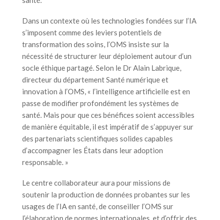
Dans un contexte où les technologies fondées sur l’IA
s’imposent comme des leviers potentiels de
transformation des soins, l’OMS insiste sur la
nécessité de structurer leur déploiement autour d’un
socle éthique partagé. Selon le Dr Alain Labrique,
directeur du département Santé numérique et
innovation à l’OMS, « l’intelligence artificielle est en
passe de modifier profondément les systèmes de
santé. Mais pour que ces bénéfices soient accessibles
de manière équitable, il est impératif de s’appuyer sur
des partenariats scientifiques solides capables
d’accompagner les États dans leur adoption
responsable. »
Le centre collaborateur aura pour missions de
soutenir la production de données probantes sur les
usages de l’IA en santé, de conseiller l’OMS sur
l’élaboration de normes internationales, et d’offrir des