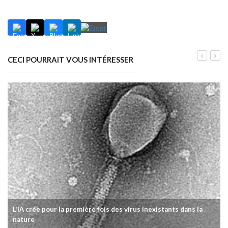
CECI POURRAIT VOUS INTÉRESSER
L'IA crée pour la première fois des virus inexistants dans la
nature