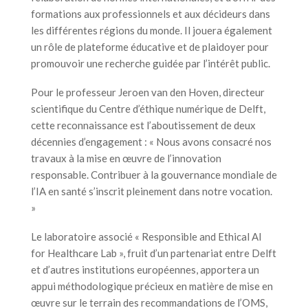
formations aux professionnels et aux décideurs dans
les différentes régions du monde. Il jouera également
un rôle de plateforme éducative et de plaidoyer pour
promouvoir une recherche guidée par l’intérêt public.
Pour le professeur Jeroen van den Hoven, directeur
scientifique du Centre d’éthique numérique de Delft,
cette reconnaissance est l’aboutissement de deux
décennies d’engagement : « Nous avons consacré nos
travaux à la mise en œuvre de l’innovation
responsable. Contribuer à la gouvernance mondiale de
l’IA en santé s’inscrit pleinement dans notre vocation.
»
Le laboratoire associé « Responsible and Ethical AI
for Healthcare Lab », fruit d’un partenariat entre Delft
et d’autres institutions européennes, apportera un
appui méthodologique précieux en matière de mise en
œuvre sur le terrain des recommandations de l’OMS,