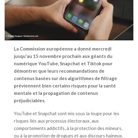
La Commission européenne a donné mercredi
jusqu'au 15 novembre prochain aux géants du
numérique YouTube, Snapchat et Tiktok pour
démontrer que leurs recommandations de
contenus basées sur des algorithmes de filtrage
préviennent bien certains risques pour la santé
mentale et la propagation de contenus
préjudiciables.
YouTube et Snapchat sont mis sous la loupe pour les
risques liés aux processus électoraux, aux
comportements addictifs, à la protection des mineurs,
ou à la promotion de drogues et aux discours haineux.