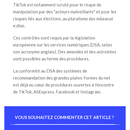
TikTok est notamment scruté pour le risque de
manipulation par des "acteurs malveillants" et pour les
risques liés aux élections, au pluralisme des m&eacut
e;dias.
Ces contrôles sont requis par la législation
européenne sur les services numériques (DSA, selon
son acronyme anglais). Des amendes et des astreintes
sont possibles au terme des procédures.
La conformité au DSA des systèmes de
recommandation des grandes plates-formes du net
est déjà au cœur de procédures ouvertes à l'encontre
de TikTok, AliExpress, Facebook et Instagram.
VOUS SOUHAITEZ COMMENTER CET ARTICLE ?