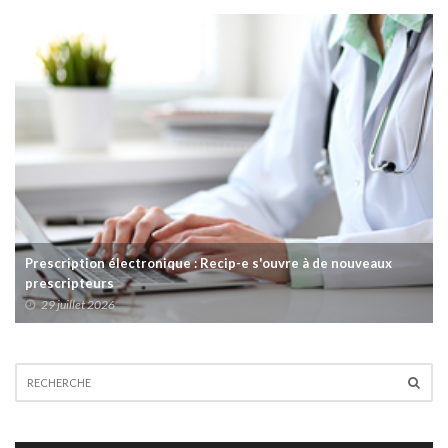
Prescription électronique : Recip-e s'ouvre à de nouveaux
prescripteurs
29 juillet 2026