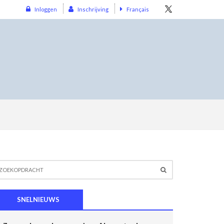
Inloggen
Inschrijving
Français
SNELNIEUWS