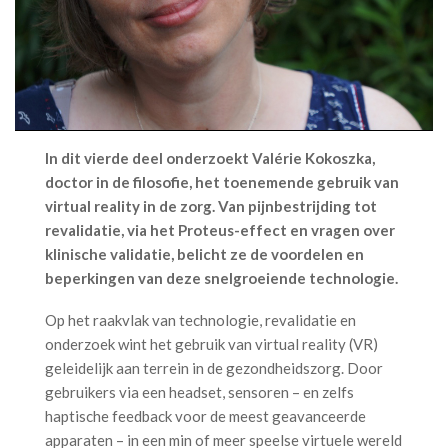
In dit vierde deel onderzoekt Valérie Kokoszka,
doctor in de filosofie, het toenemende gebruik van
virtual reality in de zorg. Van pijnbestrijding tot
revalidatie, via het Proteus-effect en vragen over
klinische validatie, belicht ze de voordelen en
beperkingen van deze snelgroeiende technologie.
Op het raakvlak van technologie, revalidatie en
onderzoek wint het gebruik van virtual reality (VR)
geleidelijk aan terrein in de gezondheidszorg. Door
gebruikers via een headset, sensoren – en zelfs
haptische feedback voor de meest geavanceerde
apparaten – in een min of meer speelse virtuele wereld