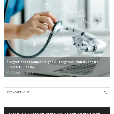
Zorgverleners bouwen eigen AI-zorgtools tijdens eerste
Clinical Build Day
07 augustus 2026