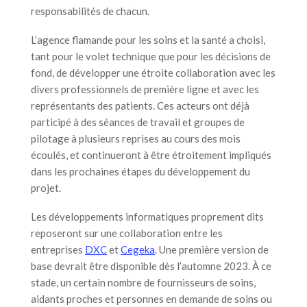
responsabilités de chacun.
L’agence flamande pour les soins et la santé a choisi,
tant pour le volet technique que pour les décisions de
fond, de développer une étroite collaboration avec les
divers professionnels de première ligne et avec les
représentants des patients. Ces acteurs ont déjà
participé à des séances de travail et groupes de
pilotage à plusieurs reprises au cours des mois
écoulés, et continueront à être étroitement impliqués
dans les prochaines étapes du développement du
projet.
Les développements informatiques proprement dits
reposeront sur une collaboration entre les
entreprises
DXC
et
Cegeka
. Une première version de
base devrait être disponible dès l’automne 2023. À ce
stade, un certain nombre de fournisseurs de soins,
aidants proches et personnes en demande de soins ou