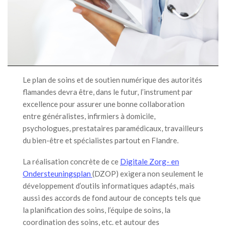
Le plan de soins et de soutien numérique des autorités
flamandes devra être, dans le futur, l’instrument par
excellence pour assurer une bonne collaboration
entre généralistes, infirmiers à domicile,
psychologues, prestataires paramédicaux, travailleurs
du bien-être et spécialistes partout en Flandre.
La réalisation concrète de ce
Digitale Zorg- en
Ondersteuningsplan
(DZOP) exigera non seulement le
développement d’outils informatiques adaptés, mais
aussi des accords de fond autour de concepts tels que
la planification des soins, l’équipe de soins, la
coordination des soins, etc. et autour des