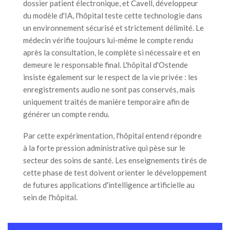
dossier patient électronique, et Cavell, développeur
du modèle d'IA, l'hôpital teste cette technologie dans
un environnement sécurisé et strictement délimité. Le
médecin vérifie toujours lui-même le compte rendu
après la consultation, le complète si nécessaire et en
demeure le responsable final. L'hôpital d'Ostende
insiste également sur le respect de la vie privée : les
enregistrements audio ne sont pas conservés, mais
uniquement traités de manière temporaire afin de
générer un compte rendu.
Par cette expérimentation, l'hôpital entend répondre
à la forte pression administrative qui pèse sur le
secteur des soins de santé. Les enseignements tirés de
cette phase de test doivent orienter le développement
de futures applications d'intelligence artificielle au
sein de l'hôpital.