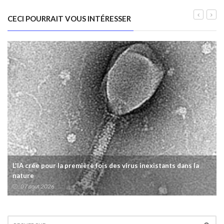
CECI POURRAIT VOUS INTÉRESSER
L'IA crée pour la première fois des virus inexistants dans la
nature
07 aout 2026