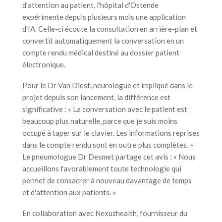
d'attention au patient, l'hôpital d'Ostende
expérimente depuis plusieurs mois une application
d'IA. Celle-ci écoute la consultation en arrière-plan et
convertit automatiquement la conversation en un
compte rendu médical destiné au dossier patient
électronique.
Pour le Dr Van Diest, neurologue et impliqué dans le
projet depuis son lancement, la différence est
significative : « La conversation avec le patient est
beaucoup plus naturelle, parce que je suis moins
occupé à taper sur le clavier. Les informations reprises
dans le compte rendu sont en outre plus complètes. »
Le pneumologue Dr Desmet partage cet avis : « Nous
accueillons favorablement toute technologie qui
permet de consacrer à nouveau davantage de temps
et d'attention aux patients. »
En collaboration avec Nexuzhealth, fournisseur du