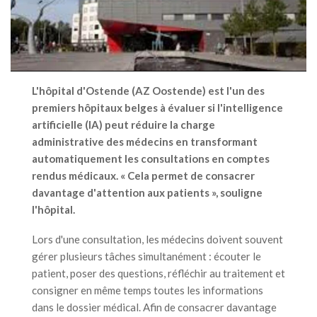
L'hôpital d'Ostende (AZ Oostende) est l'un des
premiers hôpitaux belges à évaluer si l'intelligence
artificielle (IA) peut réduire la charge
administrative des médecins en transformant
automatiquement les consultations en comptes
rendus médicaux. « Cela permet de consacrer
davantage d'attention aux patients », souligne
l'hôpital.
Lors d'une consultation, les médecins doivent souvent
gérer plusieurs tâches simultanément : écouter le
patient, poser des questions, réfléchir au traitement et
consigner en même temps toutes les informations
dans le dossier médical. Afin de consacrer davantage