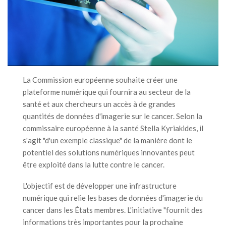
La Commission européenne souhaite créer une
plateforme numérique qui fournira au secteur de la
santé et aux chercheurs un accès à de grandes
quantités de données d'imagerie sur le cancer. Selon la
commissaire européenne à la santé Stella Kyriakides, il
s'agit "d'un exemple classique" de la manière dont le
potentiel des solutions numériques innovantes peut
être exploité dans la lutte contre le cancer.
L'objectif est de développer une infrastructure
numérique qui relie les bases de données d'imagerie du
cancer dans les États membres. L'initiative "fournit des
informations très importantes pour la prochaine