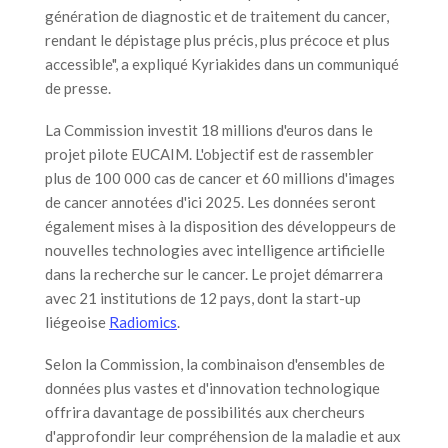
génération de diagnostic et de traitement du cancer,
rendant le dépistage plus précis, plus précoce et plus
accessible", a expliqué Kyriakides dans un communiqué
de presse.
La Commission investit 18 millions d'euros dans le
projet pilote EUCAIM. L'objectif est de rassembler
plus de 100 000 cas de cancer et 60 millions d'images
de cancer annotées d'ici 2025. Les données seront
également mises à la disposition des développeurs de
nouvelles technologies avec intelligence artificielle
dans la recherche sur le cancer. Le projet démarrera
avec 21 institutions de 12 pays, dont la start-up
liégeoise
Radiomics
.
Selon la Commission, la combinaison d'ensembles de
données plus vastes et d'innovation technologique
offrira davantage de possibilités aux chercheurs
d'approfondir leur compréhension de la maladie et aux