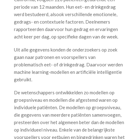
periode van 12 maanden. Hun eet- en drinkgedrag
werd bestudeerd, alsook verschillende emotionele,
gedrags- en contextuele factoren. Deelnemers
rapporteerden daarvoor hun gedrag en ervaringen
acht keer per dag, op specifieke dagen van de week.
Uit alle gegevens konden de onderzoekers op zoek
gaan naar patronen en voorspellers van
problematisch eet- of drinkgedrag. Daarvoor werden
machine learning-modellen en artificiële intelligentie
gebruikt.
De wetenschappers ontwikkelden zo modellen op
groepsniveau en modellen die afgestemd waren op
individuele patiënten. De modellen op groepsniveau,
die gegevens van meerdere patiënten samenvoegen,
presteerden over het algemeen beter dan de modellen
op individueel niveau. Enkele van de belangrijkste
voorspellers voor eetbuien en bingedrinken waren het