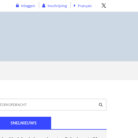
Inloggen
Inschrijving
Français
SNELNIEUWS