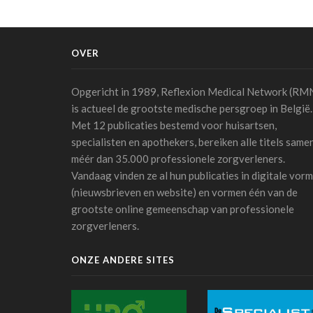
OVER
Opgericht in 1989, Reflexion Medical Network (RM
is actueel de grootste medische persgroep in België.
Met 12 publicaties bestemd voor huisartsen,
specialisten en apothekers, bereiken alle titels same
méér dan 35.000 professionele zorgverleners.
Vandaag vinden ze al hun publicaties in digitale vorm
(nieuwsbrieven en website) en vormen één van de
grootste online gemeenschap van professionele
zorgverleners.
ONZE ANDERE SITES