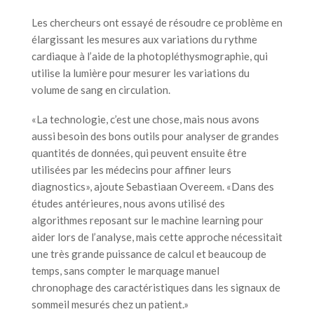
Les chercheurs ont essayé de résoudre ce problème en
élargissant les mesures aux variations du rythme
cardiaque à l’aide de la photopléthysmographie, qui
utilise la lumière pour mesurer les variations du
volume de sang en circulation.
«La technologie, c’est une chose, mais nous avons
aussi besoin des bons outils pour analyser de grandes
quantités de données, qui peuvent ensuite être
utilisées par les médecins pour affiner leurs
diagnostics», ajoute Sebastiaan Overeem. «Dans des
études antérieures, nous avons utilisé des
algorithmes reposant sur le machine learning pour
aider lors de l’analyse, mais cette approche nécessitait
une très grande puissance de calcul et beaucoup de
temps, sans compter le marquage manuel
chronophage des caractéristiques dans les signaux de
sommeil mesurés chez un patient.»