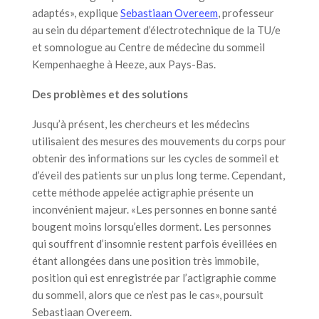
adaptés», explique
Sebastiaan Overeem
, professeur
au sein du département d’électrotechnique de la TU/e
et somnologue au Centre de médecine du sommeil
Kempenhaeghe à Heeze, aux Pays-Bas.
Des problèmes et des solutions
Jusqu’à présent, les chercheurs et les médecins
utilisaient des mesures des mouvements du corps pour
obtenir des informations sur les cycles de sommeil et
d’éveil des patients sur un plus long terme. Cependant,
cette méthode appelée actigraphie présente un
inconvénient majeur. «Les personnes en bonne santé
bougent moins lorsqu’elles dorment. Les personnes
qui souffrent d’insomnie restent parfois éveillées en
étant allongées dans une position très immobile,
position qui est enregistrée par l’actigraphie comme
du sommeil, alors que ce n’est pas le cas», poursuit
Sebastiaan Overeem.