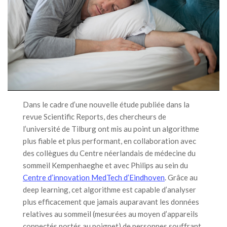
Dans le cadre d’une nouvelle étude publiée dans la
revue Scientific Reports, des chercheurs de
l’université de Tilburg ont mis au point un algorithme
plus fiable et plus performant, en collaboration avec
des collègues du Centre néerlandais de médecine du
sommeil Kempenhaeghe et avec Philips au sein du
Centre d’innovation MedTech d’Eindhoven
. Grâce au
deep learning, cet algorithme est capable d’analyser
plus efficacement que jamais auparavant les données
relatives au sommeil (mesurées au moyen d’appareils
connectés portés au poignet) de personnes souffrant