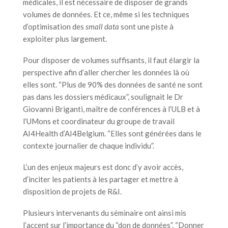
médicales, il est nécessaire de disposer de grands
volumes de données. Et ce, même si les techniques
d’optimisation des
small data
sont une piste à
exploiter plus largement.
Pour disposer de volumes suffisants, il faut élargir la
perspective afin d’aller chercher les données là où
elles sont. “Plus de 90% des données de santé ne sont
pas dans les dossiers médicaux”, soulignait le Dr
Giovanni Briganti, maître de conférences à l’ULB et à
l’UMons et coordinateur du groupe de travail
AI4Health d’AI4Belgium. “Elles sont générées dans le
contexte journalier de chaque individu”.
L’un des enjeux majeurs est donc d’y avoir accès,
d’inciter les patients à les partager et mettre à
disposition de projets de R&I.
Plusieurs intervenants du séminaire ont ainsi mis
l’accent sur l’importance du “don de données”. “Donner