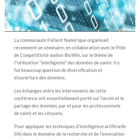
La communauté Patient Numérique organisait
récemment un séminaire, en collaboration avec le Pôle
de Compétitivité wallon BioWin, sur le thème de
l’'utilisation “intelligente” des données de santé. Il y
fut beaucoup question de diversification et
d’ouverture des données.
Les échanges entre les intervenants de cette
conférence ont essentiellement porté sur l’accès et le
partage des données, par et pour les professionnels
de santé et les citoyens.
Pour appliquer les techniques d’intelligence artificielle
(IA) dans le domaine de la recherche et de l’innovation