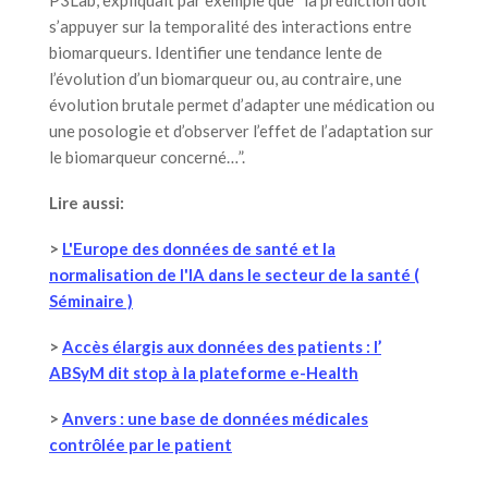
s’appuyer sur la temporalité des interactions entre
biomarqueurs. Identifier une tendance lente de
l’évolution d’un biomarqueur ou, au contraire, une
évolution brutale permet d’adapter une médication ou
une posologie et d’observer l’effet de l’adaptation sur
le biomarqueur concerné…”.
Lire aussi:
>
L'Europe des données de santé et la
normalisation de l'IA dans le secteur de la santé (
Séminaire )
>
Accès élargis aux données des patients : l’
ABSyM dit stop à la plateforme e-Health
>
Anvers : une base de données médicales
contrôlée par le patient