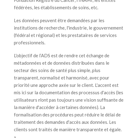
fédérées, les établissements de soins, etc.
Les données peuvent être demandées par les
institutions de recherche, l'industrie, le gouvernement
(fédéral et régional) et les prestataires de services
professionnels.
L'objectif de l’ADS est de rendre cet échange de
métadonnées et de données distribuées dans le
secteur des soins de santé plus simple, plus
transparent, normalisé et harmonisé, avec pour
priorité une approche axée sur le client. L'accent est
mis ici sur la documentation des processus d'accès (les
utilisateurs n'ont pas toujours une vision suffisante de
la manière d'accéder à certaines données). La
formalisation des procédures peut réduire le délai de
traitement des demandes d'accès aux données. Les
clients sont traités de manière transparente et égale.
»