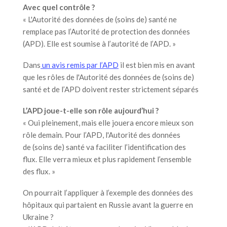
Avec quel contrôle ?
« L'Autorité des données de (soins de) santé ne
remplace pas l’Autorité de protection des données
(APD). Elle est soumise à l’autorité de l’APD. »
Dans
un avis remis par l’APD
il est bien mis en avant
que les rôles de l'Autorité des données de (soins de)
santé et de l’APD doivent rester strictement séparés
L’APD joue-t-elle son rôle aujourd’hui ?
« Oui pleinement, mais elle jouera encore mieux son
rôle demain. Pour l’APD, l'Autorité des données
de (soins de) santé va faciliter l’identification des
flux. Elle verra mieux et plus rapidement l’ensemble
des flux. »
On pourrait l’appliquer à l’exemple des données des
hôpitaux qui partaient en Russie avant la guerre en
Ukraine ?