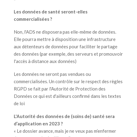
Les données de santé seront-elles
commercialisées ?
Non, l'ADS ne disposera pas elle-même de données.
Elle pourra mettre à disposition une infrastructure
aux détenteurs de données pour faciliter le partage
des données (par exemple, des serveurs et promouvoir
l'accès à distance aux données)
Les données ne seront pas vendues ou
commercialisées. Un contrôle sur le respect des règles
RGPD se fait par l'Autorité de Protection des
Données ce qui est d'ailleurs confirmé dans les textes
de loi
L'Autorité des données de (soins de) santé sera
d’application en 2023 ?
« Le dossier avance, mais je ne veux pas m’enfermer