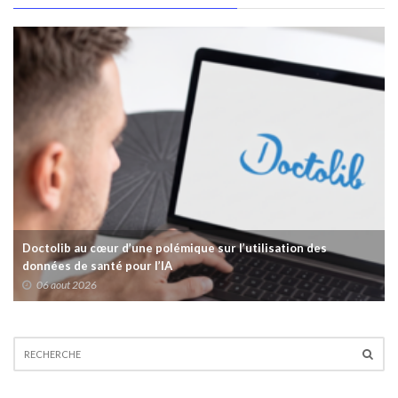
Doctolib au cœur d’une polémique sur l’utilisation des
données de santé pour l’IA
06 aout 2026