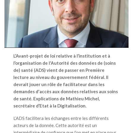
L’Avant-projet de loi relative à l’institution et à
l’organisation de l'Autorité des données de (soins
de) santé (ADS) vient de passer en Première
lecture au niveau du gouvernement fédéral. Il
devrait jouer un rôle de facilitateur dans les
demandes d'accès aux données relatives aux soins
de santé. Explications de Mathieu Michel,
secrétaire d’Etat à la Digitalisation.
L’ADS facilitera les échanges entre les différents
acteurs de la donnée. Cette autorité est un
intermédiaire de confiance que l’on met en place pour