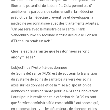
libérer le potentiel de la donnée. Cela permettra d'
améliorer le parcours de soins ensuite, la médecine
prédictive, la médecine préventive et développer la
médecine personnalisée avec des traitements adaptés.
”On passera avec le ministre de la santé Frank
Vandenbroucke en seconde lecture dès que le Conseil
d’Etat aura remis un avis.”
Quelle est la garantie que les données seront
anonymisées?
L'objectif de l'Autorité des données
de (soins de) santé (ADS) est de soutenir la transition
du système de soins de santé belge vers des soins
axés sur les données et de la mise à disposition de
données de soins de santé pour la R&D et l'innovation.
L'outil pour le réaliser est la création de l’ADS en tant
que Service administratif à comptabilité autonome qui,
en coopération avec les détenteurs de données et les