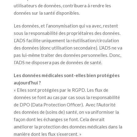
utilisateurs de données, contribuera à rendre les
données sur la santé disponibles.
Les données, et l’anonymisation qui va avec, restent
sous la responsabilité des propriétaires des données.
L’ADS facilite uniquement la réutilisation/circulation
des données (donc utilisation secondaire). L'ADS ne va
pas lui-même traiter des données personnelles. Donc,
l’ADS ne disposera pas de données de santé.
Les données médicales sont-elles bien protégées
aujourd’hui ?
« Elles sont protégées par le RGPD. Les flux de
données se font au cas par cas sous la responsabilité
de DPO (Data Protection Officer). Avec l'Autorité
des données de (soins de) santé, on va uniformiser la
façon dont les échanges se font. Cela devrait
améliorer la protection des données médicales dans la
manière dont les flux s’exercent. »