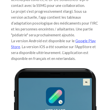
contact avec la SSMG pour une collaboration.
Le projet s’est progressivement élargi. Sous sa
version actuelle, l’app contient les tableaux
d’adaptation posologique des médicaments pour l’IRC
et les personnes enceintes / allaitantes. Une partie
"pédiatrie" sera prochainement ajoutée.
La version Android est disponible sur le
Google Play
Store
. La version iOS a été soumise sur l’AppStore et
sera disponible ultérieurement. L’application est
disponible en français et en néerlandais.