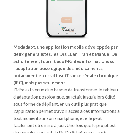
Medadapt, une application mobile développée par
deux généralistes, les Drs Luan Tran et Manuel De
Schuiteneer, fournit aux MG des informations sur
l’adaptation posologique des médicaments,
notamment en cas d’insuffisance rénale chronique
(IRC), mais pas seulement.
L’idée est venue d'un besoin de transformer le tableau
d’adaptation posologique, qui était jusqu’alors édité
sous forme de dépliant, en un outil plus pratique.
L'application permet d'avoir accès à ces informations à
tout moment sur son smartphone, et elle peut
facilement être mise à jour. Une fois que le projet est
devenu plus concret, le Dr De Schuiteneer a pris