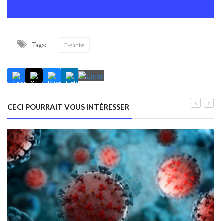
Tags:
E-santé
CECI POURRAIT VOUS INTÉRESSER