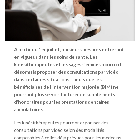
À partir du 1er juillet, plusieurs mesures entreront
en vigueur dans les soins de santé. Les
kinésithérapeutes et les sages-femmes pourront
désormais proposer des consultations par vidéo
dans certaines situations, tandis que les
bénéficiaires de l'intervention majorée (BIM) ne
pourront plus se voir facturer de suppléments
d'honoraires pour les prestations dentaires
ambulatoires.
Les kinésithérapeutes pourront organiser des
consultations par vidéo selon des modalités
comparables à celles déjà prévues pour les médecins.