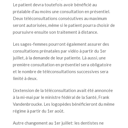
Le patient devra toutefois avoir bénéficié au
préalable d'au moins une consultation en présentiel.
Deux téléconsultations consécutives au maximum
seront autorisées, même si le patient pourra choisir de
poursuivre ensuite son traitement à distance.
Les sages-femmes pourront également assurer des
consultations prénatales par vidéo à partir du 1er
juillet, à la demande de leur patiente. Là aussi, une
première consultation en présentiel sera obligatoire
et le nombre de téléconsultations successives sera
limité à deux.
L'extension de la téléconsultation avait été annoncée
à la mi-mai par le ministre fédéral de la Santé, Frank
Vandenbroucke. Les logopèdes bénéficieront du même
régime à partir du 1er août.
Autre changement au 1er juillet: les dentistes ne