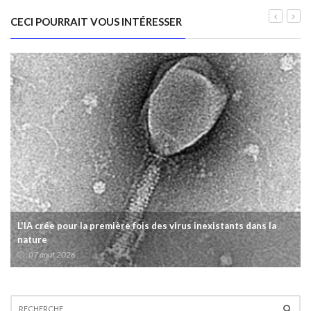
CECI POURRAIT VOUS INTÉRESSER
L'IA crée pour la première fois des virus inexistants dans la
nature
07 aout 2026