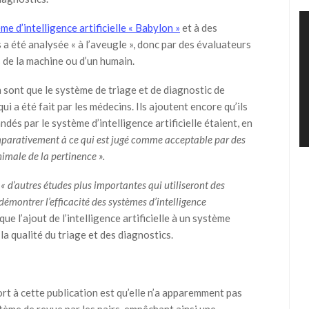
me d’intelligence artificielle « Babylon »
et à des
 a été analysée « à l’aveugle », donc par des évaluateurs
s de la machine ou d’un humain.
 sont que le système de triage et de diagnostic de
 qui a été fait par les médecins. Ils ajoutent encore qu’ils
és par le système d’intelligence artificielle étaient, en
parativement à ce qui est jugé comme acceptable par des
imale de la pertinence ».
e
« d’autres études plus importantes qui utiliseront des
démontrer l’efficacité des systèmes d’intelligence
e l’ajout de l’intelligence artificielle à un système
 qualité du triage et des diagnostics.
ort à cette publication est qu’elle n’a apparemment pas