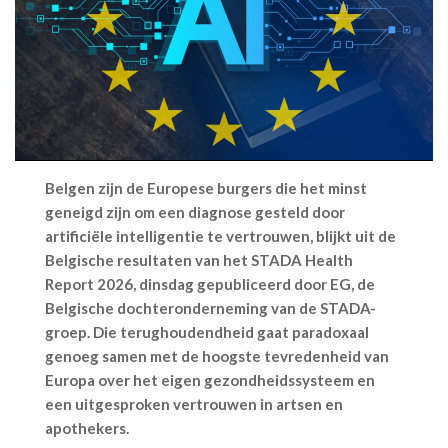
Belgen zijn de Europese burgers die het minst
geneigd zijn om een diagnose gesteld door
artificiële intelligentie te vertrouwen, blijkt uit de
Belgische resultaten van het STADA Health
Report 2026, dinsdag gepubliceerd door EG, de
Belgische dochteronderneming van de STADA-
groep. Die terughoudendheid gaat paradoxaal
genoeg samen met de hoogste tevredenheid van
Europa over het eigen gezondheidssysteem en
een uitgesproken vertrouwen in artsen en
apothekers.