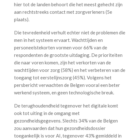
hier tot de landen behoort die het meest gehecht zijn
aan rechtstreeks contact met zorgverleners (5e
plaats).
Die tevredenheid verhult echter niet de problemen die
men in het systeem ervaart. Wachttijden en
personeelstekorten vormen voor 66% van de
respondenten de grootste uitdaging. De prioriteiten
die naar voren komen, zijn het verkorten van de
wachttijden voor zorg (58%) en het verbeteren van de
toegang tot eerstelijnszorg (45%). Volgens het
persbericht verwachten de Belgen vooral een beter
werkend systeem, en geen technologische breuk.
De terughoudendheid tegenover het digitale komt
ook tot uiting in de omgang met
gezondheidsgegevens. Slechts 34% van de Belgen
zou aanvaarden dat hun gezondheidsdossier
toegankelijk is voor AI, tegenover 43% gemiddeld in