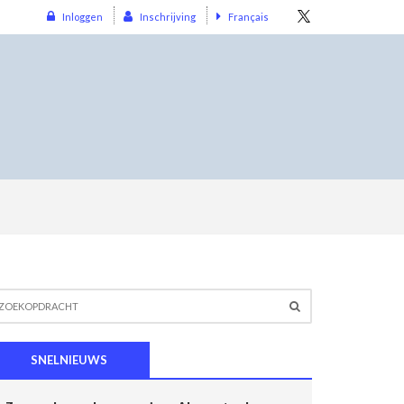
Inloggen
Inschrijving
Français
SNELNIEUWS