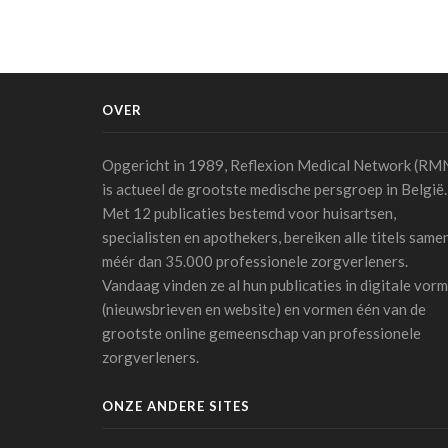
OVER
Opgericht in 1989, Reflexion Medical Network (RM
is actueel de grootste medische persgroep in België.
Met 12 publicaties bestemd voor huisartsen,
specialisten en apothekers, bereiken alle titels same
méér dan 35.000 professionele zorgverleners.
Vandaag vinden ze al hun publicaties in digitale vorm
(nieuwsbrieven en website) en vormen één van de
grootste online gemeenschap van professionele
zorgverleners.
ONZE ANDERE SITES