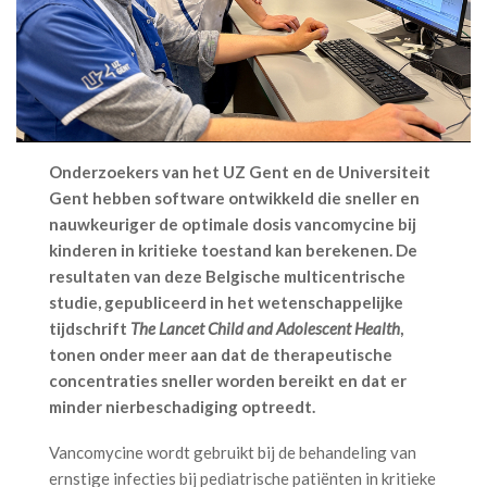
Onderzoekers van het UZ Gent en de Universiteit
Gent hebben software ontwikkeld die sneller en
nauwkeuriger de optimale dosis vancomycine bij
kinderen in kritieke toestand kan berekenen. De
resultaten van deze Belgische multicentrische
studie, gepubliceerd in het wetenschappelijke
tijdschrift
The Lancet Child and Adolescent Health
,
tonen onder meer aan dat de therapeutische
concentraties sneller worden bereikt en dat er
minder nierbeschadiging optreedt.
Vancomycine wordt gebruikt bij de behandeling van
ernstige infecties bij pediatrische patiënten in kritieke