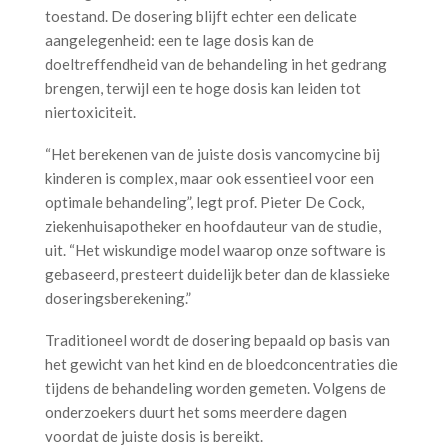
toestand. De dosering blijft echter een delicate
aangelegenheid: een te lage dosis kan de
doeltreffendheid van de behandeling in het gedrang
brengen, terwijl een te hoge dosis kan leiden tot
niertoxiciteit.
“Het berekenen van de juiste dosis vancomycine bij
kinderen is complex, maar ook essentieel voor een
optimale behandeling”, legt prof. Pieter De Cock,
ziekenhuisapotheker en hoofdauteur van de studie,
uit. “Het wiskundige model waarop onze software is
gebaseerd, presteert duidelijk beter dan de klassieke
doseringsberekening.”
Traditioneel wordt de dosering bepaald op basis van
het gewicht van het kind en de bloedconcentraties die
tijdens de behandeling worden gemeten. Volgens de
onderzoekers duurt het soms meerdere dagen
voordat de juiste dosis is bereikt.