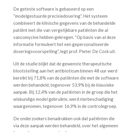
De geteste software is gebaseerd op een
“modelgestuurde precisiedosering”. Het systeem
combineert de klinische gegevens van de behandelde
patiënt met die van vergelijkbare patiënten die al
vancomycine hebben gekregen. “Op basis van al deze
informatie formuleert het een gepersonaliseerde
doseringsvoorspelling”, legt prof. Pieter De Cock uit.
Uit de studie blijkt dat de gewenste therapeutische
blootstelling aan het antibioticum binnen 48 uur werd
bereikt bij 71,8% van de patiënten die met de software
werden behandeld, tegenover 53,9% bij de klassieke
aanpak. Bij 12,4% van de patiënten in de groep die het
wiskundige model gebruikte, werd nierbeschadiging
waargenomen, tegenover 16,9% in de controlegroep.
De onderzoekers benadrukken ook dat patiënten die
via deze aanpak werden behandeld, over het algemeen