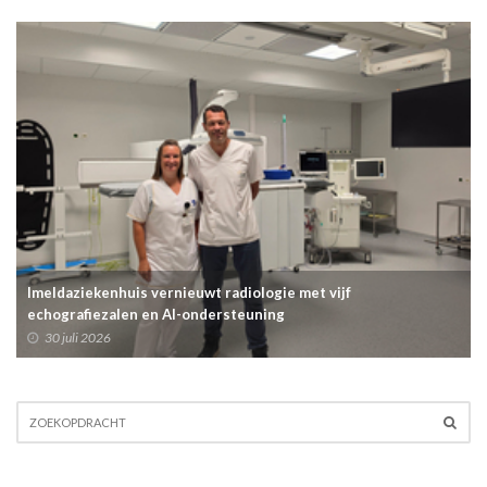
Imeldaziekenhuis vernieuwt radiologie met vijf
echografiezalen en AI-ondersteuning
30 juli 2026