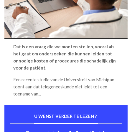
Dat is een vraag die we moeten stellen, vooral als
het gaat om onderzoeken die kunnen leiden tot
onnodige kosten of procedures die schadelijk zijn
voor de patiënt.
Een recente studie van de Universiteit van Michigan
toont aan dat telegeneeskunde niet leidt tot een
toename van...
U WENST VERDER TE LEZEN ?