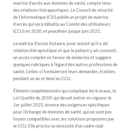
matrice d’accès aux données de santé, compte tenu
des relations thérapeutiques. Le Conseil de sécurité
de l’informatique (CSI) publie un projet de matrice
d’accès qui sera débattu au Comité des utilisateurs
(CCU) en 2020, et peaufinée jusque juin 2021.
La matrice d’accès instaure, pour autant qu’il y ait
relation thérapeutique et que le patient y ait consenti,
un accès complet en faveur de médecins et suggère
quelques rubriques à l’égard des autres professions de
santé. Celles-ci formuleront leurs demandes, traitées
pendant un an et demi en CCU.
Élément complémentaire qui complique les travaux, la
Loi Qualité de 2019, qui devait entrer en vigueur le
1er juillet 2021, énonce des exigences spécifiques
pour l’échange de données de santé, qui ne sont pas
toutes compatibles avec les solutions proposées par
le CCU. Elle précise la nécessité d’un cadre clair