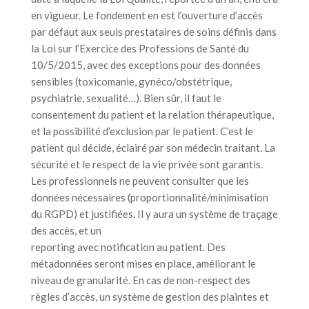
en vigueur. Le fondement en est l’ouverture d’accès
par défaut aux seuls prestataires de soins définis dans
la Loi sur l’Exercice des Professions de Santé du
10/5/2015, avec des exceptions pour des données
sensibles (toxicomanie, gynéco/obstétrique,
psychiatrie, sexualité…). Bien sûr, il faut le
consentement du patient et la relation thérapeutique,
et la possibilité d’exclusion par le patient. C’est le
patient qui décide, éclairé par son médecin traitant. La
sécurité et le respect de la vie privée sont garantis.
Les professionnels ne peuvent consulter que les
données nécessaires (proportionnalité/minimisation
du RGPD) et justifiées. Il y aura un système de traçage
des accès, et un
reporting avec notification au patient. Des
métadonnées seront mises en place, améliorant le
niveau de granularité. En cas de non-respect des
règles d’accès, un système de gestion des plaintes et