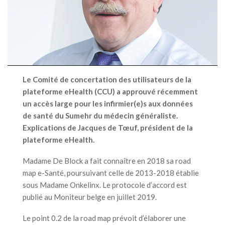
Le Comité de concertation des utilisateurs de la
plateforme eHealth (CCU) a approuvé récemment
un accès large pour
les infirmier(e)s aux données
de santé du Sumehr du médecin généraliste.
Explications de Jacques de Tœuf, président
de la
plateforme eHealth.
Madame De Block a fait connaître en 2018 sa road
map e-Santé, poursuivant celle de 2013-2018 établie
sous Madame Onkelinx. Le protocole d’accord est
publié au Moniteur belge en juillet 2019.
Le point 0.2 de la road map prévoit d’élaborer une