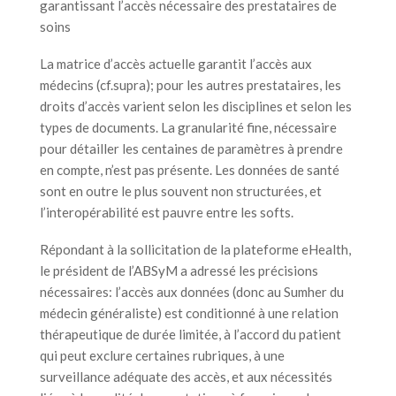
garantissant l’accès nécessaire des prestataires de
soins
La matrice d’accès actuelle garantit l’accès aux
médecins (cf.supra); pour les autres prestataires, les
droits d’accès varient selon les disciplines et selon les
types de documents. La granularité fine, nécessaire
pour détailler les centaines de paramètres à prendre
en compte, n’est pas présente. Les données de santé
sont en outre le plus souvent non structurées, et
l’interopérabilité est pauvre entre les softs.
Répondant à la sollicitation de la plateforme eHealth,
le président de l’ABSyM a adressé les précisions
nécessaires: l’accès aux données (donc au Sumher du
médecin généraliste) est conditionné à une relation
thérapeutique de durée limitée, à l’accord du patient
qui peut exclure certaines rubriques, à une
surveillance adéquate des accès, et aux nécessités