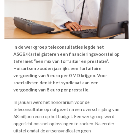
In de werkgroep teleconsultaties legde het
ASGB/Kartel gisteren een financieringsvoorstel op
tafel met “een mix van forfaitair en prestatie”.
Huisartsen zouden jaarlijks een forfaitaire
vergoeding van 5 euro per GMD krijgen. Voor
specialisten denkt het syndicaat aan een
vergoeding van 8 euro per prestatie.
In januari werd het honorarium voor de
teleconsultatie op nul gezet na een overschrijding van
68 miljoen euro op het budget. Een werkgroep werd
opgericht om snel oplossingen te zoeken. Na eerder
uitstel omdat de artsensyndicaten geen