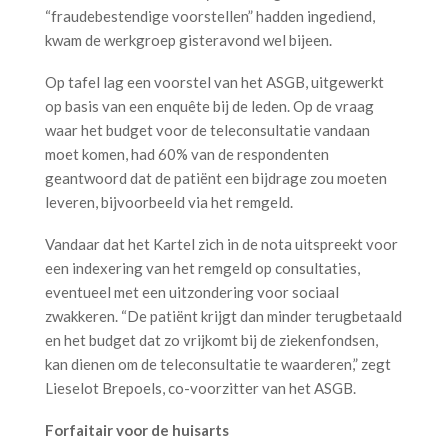
“fraudebestendige voorstellen” hadden ingediend,
kwam de werkgroep gisteravond wel bijeen.
Op tafel lag een voorstel van het ASGB, uitgewerkt
op basis van een enquête bij de leden. Op de vraag
waar het budget voor de teleconsultatie vandaan
moet komen, had 60% van de respondenten
geantwoord dat de patiënt een bijdrage zou moeten
leveren, bijvoorbeeld via het remgeld.
Vandaar dat het Kartel zich in de nota uitspreekt voor
een indexering van het remgeld op consultaties,
eventueel met een uitzondering voor sociaal
zwakkeren. “De patiënt krijgt dan minder terugbetaald
en het budget dat zo vrijkomt bij de ziekenfondsen,
kan dienen om de teleconsultatie te waarderen,” zegt
Lieselot Brepoels, co-voorzitter van het ASGB.
Forfaitair voor de huisarts