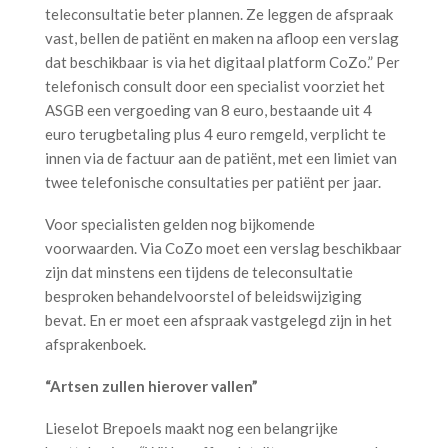
teleconsultatie beter plannen. Ze leggen de afspraak
vast, bellen de patiënt en maken na afloop een verslag
dat beschikbaar is via het digitaal platform CoZo.” Per
telefonisch consult door een specialist voorziet het
ASGB een vergoeding van 8 euro, bestaande uit 4
euro terugbetaling plus 4 euro remgeld, verplicht te
innen via de factuur aan de patiënt, met een limiet van
twee telefonische consultaties per patiënt per jaar.
Voor specialisten gelden nog bijkomende
voorwaarden. Via CoZo moet een verslag beschikbaar
zijn dat minstens een tijdens de teleconsultatie
besproken behandelvoorstel of beleidswijziging
bevat. En er moet een afspraak vastgelegd zijn in het
afsprakenboek.
“Artsen zullen hierover vallen”
Lieselot Brepoels maakt nog een belangrijke