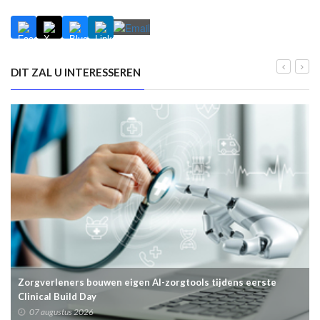
DIT ZAL U INTERESSEREN
Zorgverleners bouwen eigen AI-zorgtools tijdens eerste
Clinical Build Day
07 augustus 2026