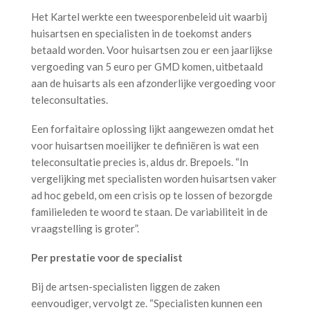
Het Kartel werkte een tweesporenbeleid uit waarbij
huisartsen en specialisten in de toekomst anders
betaald worden. Voor huisartsen zou er een jaarlijkse
vergoeding van 5 euro per GMD komen, uitbetaald
aan de huisarts als een afzonderlijke vergoeding voor
teleconsultaties.
Een forfaitaire oplossing lijkt aangewezen omdat het
voor huisartsen moeilijker te definiëren is wat een
teleconsultatie precies is, aldus dr. Brepoels. “In
vergelijking met specialisten worden huisartsen vaker
ad hoc gebeld, om een crisis op te lossen of bezorgde
familieleden te woord te staan. De variabiliteit in de
vraagstelling is groter”.
Per prestatie voor de specialist
Bij de artsen-specialisten liggen de zaken
eenvoudiger, vervolgt ze. “Specialisten kunnen een