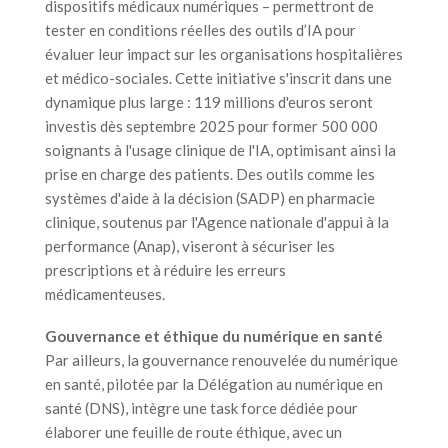
dispositifs médicaux numériques – permettront de
tester en conditions réelles des outils d’IA pour
évaluer leur impact sur les organisations hospitalières
et médico-sociales. Cette initiative s'inscrit dans une
dynamique plus large : 119 millions d'euros seront
investis dès septembre 2025 pour former 500 000
soignants à l'usage clinique de l'IA, optimisant ainsi la
prise en charge des patients. Des outils comme les
systèmes d'aide à la décision (SADP) en pharmacie
clinique, soutenus par l'Agence nationale d'appui à la
performance (Anap), viseront à sécuriser les
prescriptions et à réduire les erreurs
médicamenteuses.
Gouvernance et éthique du numérique en santé
Par ailleurs, la gouvernance renouvelée du numérique
en santé, pilotée par la Délégation au numérique en
santé (DNS), intègre une task force dédiée pour
élaborer une feuille de route éthique, avec un