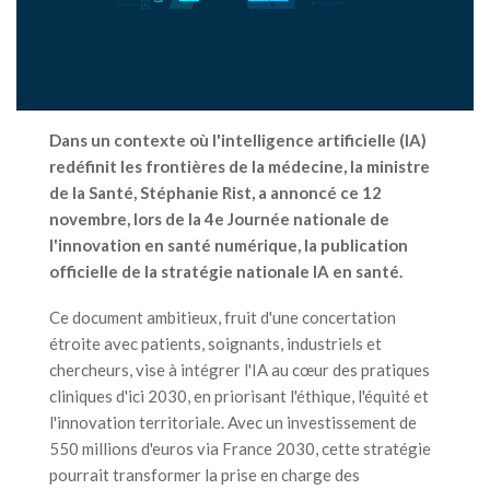
Dans un contexte où l'intelligence artificielle (IA)
redéfinit les frontières de la médecine, la ministre
de la Santé, Stéphanie Rist, a annoncé ce 12
novembre, lors de la 4e Journée nationale de
l'innovation en santé numérique, la publication
officielle de la stratégie nationale IA en santé.
Ce document ambitieux, fruit d'une concertation
étroite avec patients, soignants, industriels et
chercheurs, vise à intégrer l'IA au cœur des pratiques
cliniques d'ici 2030, en priorisant l'éthique, l'équité et
l'innovation territoriale. Avec un investissement de
550 millions d'euros via France 2030, cette stratégie
pourrait transformer la prise en charge des