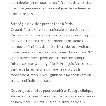
pathologies chroniques et accélérer les diagnostics
précoces, marquant un tournant pour le système de
santé français.
Stratégie et vision présentées à Paris
Organisée à la Cité internationale universitaire de
Paris sous le thème « Territoires et santé numérique :
innover à l'ère de l'IA et des données de santé », la
journée a réuni plus de 500 acteurs de l'écosystème
numérique en santé. La stratégie met l'accent sur l'IA
générative comme pivot de la recherche clinique
future, comme l'a souligné le Pr François André : « Le
centre de la recherche clinique ne sera plus le
médicament, mais l'IA qui guidera le médecin vers un
traitement individualisé. »
Des projets pilotes pour accélérer l’usage clinique
Parmi les mesures phares, deux appels à projets lancés
en novembre – IMPACT IA et un autre dédié aux