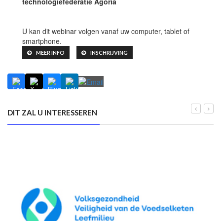
technologiefederatie Agoria
U kan dit webinar volgen vanaf uw computer, tablet of
smartphone.
MEER INFO
INSCHRIJVING
DIT ZAL U INTERESSEREN