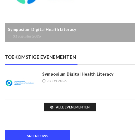
Symposium Digital Health Literacy
31 augustus 2026
TOEKOMSTIGE EVENEMENTEN
Symposium Digital Health Literacy
31.08.2026
ALLE EVENEMENTEN
SNELNIEUWS