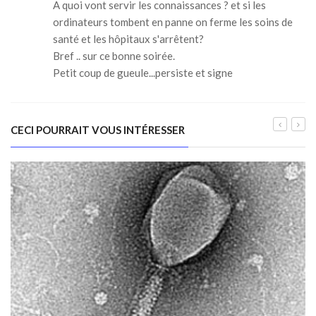
A quoi vont servir les connaissances ? et si les
ordinateurs tombent en panne on ferme les soins de
santé et les hôpitaux s'arrêtent?
Bref .. sur ce bonne soirée.
Petit coup de gueule...persiste et signe
CECI POURRAIT VOUS INTÉRESSER