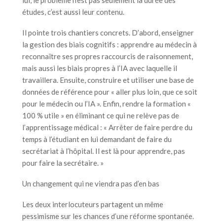
études, c’est aussi leur contenu.
Il pointe trois chantiers concrets. D’abord, enseigner
la gestion des biais cognitifs : apprendre au médecin à
reconnaître ses propres raccourcis de raisonnement,
mais aussi les biais propres à l’IA avec laquelle il
travaillera. Ensuite, construire et utiliser une base de
données de référence pour « aller plus loin, que ce soit
pour le médecin ou l’IA ». Enfin, rendre la formation «
100 % utile » en éliminant ce qui ne relève pas de
l’apprentissage médical : « Arrêter de faire perdre du
temps à l’étudiant en lui demandant de faire du
secrétariat à l’hôpital. Il est là pour apprendre, pas
pour faire la secrétaire. »
Un changement qui ne viendra pas d’en bas
Les deux interlocuteurs partagent un même
pessimisme sur les chances d’une réforme spontanée.