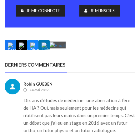
JE ME CONNECTE
JE M'INSCRIS
DERNIERS COMMENTAIRES
Robin GUEBEN
14 mai 2026
Dix ans d’études de médecine : une aberration à l’ère
de l’IA ? Oui, mais seulement pour les médecins qui
n'utilisent pas leurs mains dans un premier temps. C'est
un débat que j'ai eu en stage en 2016 avec un futur
ortho, un futur physio et un futur radiologue.