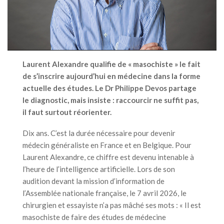
Laurent Alexandre
qualifie de « masochiste » le fait
de s’inscrire aujourd’hui en médecine dans la forme
actuelle des études. Le Dr
Philippe Devos
partage
le diagnostic, mais insiste : raccourcir ne suffit pas,
il faut surtout réorienter.
Dix ans. C’est la durée nécessaire pour devenir
médecin généraliste en France et en Belgique. Pour
Laurent Alexandre, ce chiffre est devenu intenable à
l’heure de l’intelligence artificielle. Lors de son
audition devant la mission d’information de
l’Assemblée nationale française, le 7 avril 2026, le
chirurgien et essayiste n’a pas mâché ses mots : « Il est
masochiste de faire des études de médecine