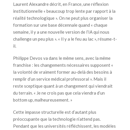
Laurent Alexandre décrit, en France, une réflexion
institutionnelle « beaucoup trop lente par rapport à la
réalité technologique ». On ne peut plus organiser la
formation sur une base décennale quand « chaque
semaine, il y a une nouvelle version de l’IA qui nous
challenge un peu plus ». « Il y a le feu au lac », résume-t-
il.
Philippe Devos va dans le même sens, avec la même
franchise : les changements nécessaires supposent «
la volonté de vraiment former au-delà des besoins à
remplir d’un service médical professoral ». Mais il
reste sceptique quant à un changement qui viendrait
du terrain. « Je ne crois pas que cela viendra d’un
bottom up, malheureusement. »
Cette impasse structurelle est d’autant plus
préoccupante que la technologie n’attend pas.
Pendant que les universités réfléchissent, les modèles