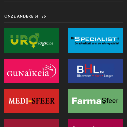
ONZE ANDERE SITES