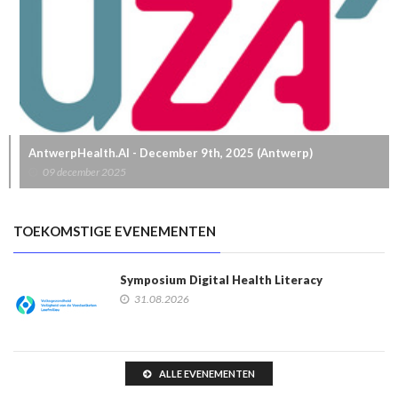
AntwerpHealth.AI - December 9th, 2025 (Antwerp)
09 december 2025
TOEKOMSTIGE EVENEMENTEN
Symposium Digital Health Literacy
31.08.2026
ALLE EVENEMENTEN