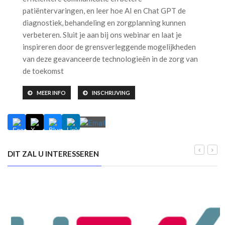
patiëntervaringen, en leer hoe AI en Chat GPT de
diagnostiek, behandeling en zorgplanning kunnen
verbeteren. Sluit je aan bij ons webinar en laat je
inspireren door de grensverleggende mogelijkheden
van deze geavanceerde technologieën in de zorg van
de toekomst
MEER INFO
INSCHRIJVING
DIT ZAL U INTERESSEREN