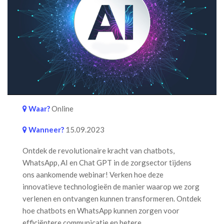
Waar?
Online
Wanneer?
15.09.2023
Ontdek de revolutionaire kracht van chatbots,
WhatsApp, AI en Chat GPT in de zorgsector tijdens
ons aankomende webinar! Verken hoe deze
innovatieve technologieën de manier waarop we zorg
verlenen en ontvangen kunnen transformeren. Ontdek
hoe chatbots en WhatsApp kunnen zorgen voor
efficiëntere communicatie en betere