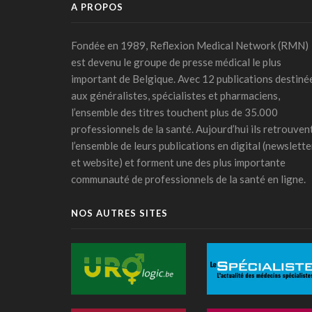
A PROPOS
Fondée en 1989, Reflexion Medical Network (RMN)
est devenu le groupe de presse médical le plus
important de Belgique. Avec 12 publications destiné
aux généralistes, spécialistes et pharmaciens,
l’ensemble des titres touchent plus de 35.000
professionnels de la santé. Aujourd’hui ils retrouven
l’ensemble de leurs publications en digital (newslette
et website) et forment une des plus importante
communauté de professionnels de la santé en ligne.
NOS AUTRES SITES