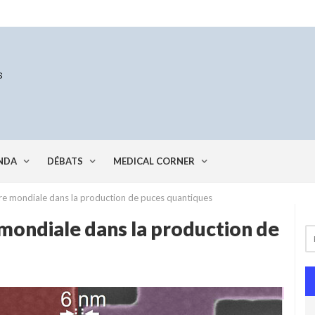
NDA
DÉBATS
MEDICAL CORNER
re mondiale dans la production de puces quantiques
mondiale dans la production de