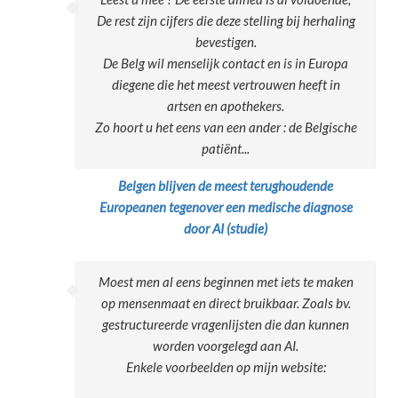
De rest zijn cijfers die deze stelling bij herhaling
bevestigen.
De Belg wil menselijk contact en is in Europa
diegene die het meest vertrouwen heeft in
artsen en apothekers.
Zo hoort u het eens van een ander : de Belgische
patiënt...
Belgen blijven de meest terughoudende
Europeanen tegenover een medische diagnose
door AI (studie)
Moest men al eens beginnen met iets te maken
op mensenmaat en direct bruikbaar. Zoals bv.
gestructureerde vragenlijsten die dan kunnen
worden voorgelegd aan AI.
Enkele voorbeelden op mijn website: