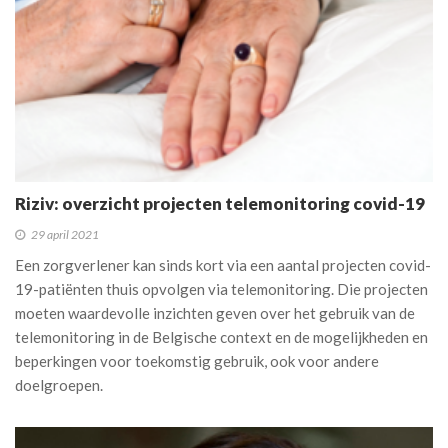
Riziv: overzicht projecten telemonitoring covid-19
29 april 2021
Een zorgverlener kan sinds kort via een aantal projecten covid-
19-patiënten thuis opvolgen via telemonitoring. Die projecten
moeten waardevolle inzichten geven over het gebruik van de
telemonitoring in de Belgische context en de mogelijkheden en
beperkingen voor toekomstig gebruik, ook voor andere
doelgroepen.