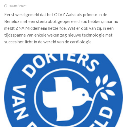
04 mei 2021
Eerst werd gemeld dat het OLVZ Aalst als primeur in de
Benelux met een stentrobot geopereerd zou hebben, maar nu
meldt ZNA Middelheim hetzelfde. Wat er ook van zij, in een
tijdsspanne van enkele weken zag nieuwe technologie met
succes het licht in de wereld van de cardiologie.