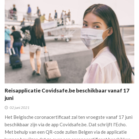
Reisapplicatie Covidsafe.be beschikbaar vanaf 17
juni
02 juni 2021
Het Belgische coronacertificaat zal ten vroegste vanaf 17 juni
beschikbaar zijn via de app Covidsafe.be. Dat schrijft l'Echo.
Met behulp van een QR-code zullen Belgen via de applicatie