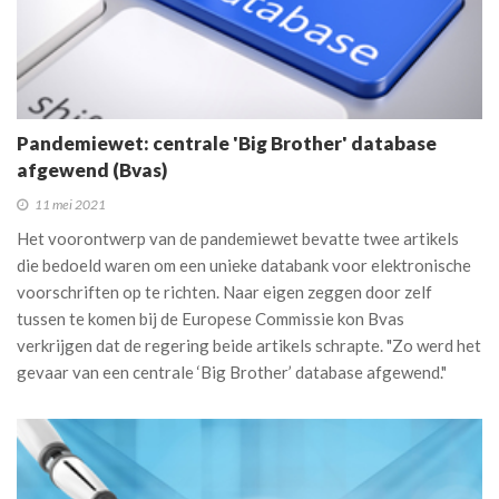
Pandemiewet: centrale 'Big Brother' database
afgewend (Bvas)
11 mei 2021
Het voorontwerp van de pandemiewet bevatte twee artikels
die bedoeld waren om een unieke databank voor elektronische
voorschriften op te richten. Naar eigen zeggen door zelf
tussen te komen bij de Europese Commissie kon Bvas
verkrijgen dat de regering beide artikels schrapte. "Zo werd het
gevaar van een centrale ‘Big Brother’ database afgewend."