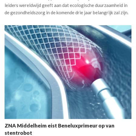
leiders wereldwijd geeft aan dat ecologische duurzaamheid in
de gezondheidszorg in de komende drie jaar belangrijk zal zijn.
ZNA Middelheim eist Beneluxprimeur op van
stentrobot