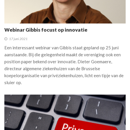
Webinar Gibbis focust op innovatie
17 juni 2021
Een interessant webinar van Gibbis staat gepland op 25 juni
aanstaande. Bij die gelegenheid maakt de vereniging ook een
position paper bekend over innovatie. Dieter Goemaere,
directeur algemene ziekenhuizen van de Brusselse
koepelorganisatie van privéziekenhuizen, licht een tipje van de
sluier op.