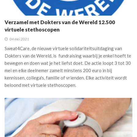
Verzamel met Dokters van de Wereld 12.500
virtuele stethoscopen
04 mei 2021
Sweat4Care, de nieuwe virtuele solidariteitsuitdaging van
Dokters van de Wereld, is fundraising waarbij je enkel hoeft te
bewegen en doen wat je het liefst doet. De actie loopt 3 tot 30
mei en elke deelnemer zamelt minstens 200 euro in bij
kennissen, collega's, familie of vrienden. Elke activiteit wordt
beloond met virtuele stethoscopen.