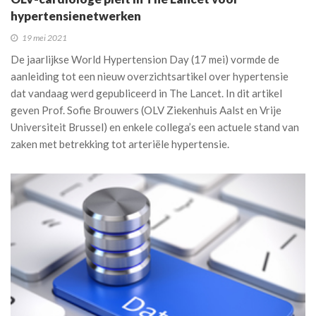
hypertensienetwerken
19 mei 2021
De jaarlijkse World Hypertension Day (17 mei) vormde de
aanleiding tot een nieuw overzichtsartikel over hypertensie
dat vandaag werd gepubliceerd in The Lancet. In dit artikel
geven Prof. Sofie Brouwers (OLV Ziekenhuis Aalst en Vrije
Universiteit Brussel) en enkele collega’s een actuele stand van
zaken met betrekking tot arteriële hypertensie.