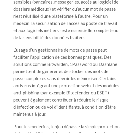
sensibles (bancaires, messageries, accès au logiciel de
dossiers médicaux) et vérifier qu’aucun mot de passe
n’est réutilisé d’une plateforme à l’autre. Pour un
médecin, la sécurisation de l’accès au poste de travail
et aux logiciels métiers reste essentielle, compte tenu
de la sensibilité des données traitées.
L’usage d’un gestionnaire de mots de passe peut
faciliter l’application de ces bonnes pratiques. Des
solutions comme Bitwarden, 1Password ou Dashlane
permettent de générer et de stocker des mots de
passe complexes sans devoir les mémoriser. Certains
antivirus intégrant une protection web et des modules
anti-phishing (par exemple Bitdefender ou ESET)
peuvent également contribuer à réduire le risque
d’infection ou de vol d’identifiants, à condition d’être
maintenus à jour.
Pour les médecins, l’enjeu dépasse la simple protection