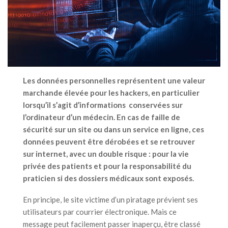
Les données personnelles représentent une valeur
marchande élevée pour les hackers, en particulier
lorsqu’il s’agit d’informations conservées sur
l’ordinateur d’un médecin. En cas de faille de
sécurité sur un site ou dans un service en ligne, ces
données peuvent être dérobées et se retrouver
sur internet, avec un double risque : pour la vie
privée des patients et pour la responsabilité du
praticien si des dossiers médicaux sont exposés.
En principe, le site victime d’un piratage prévient ses
utilisateurs par courrier électronique. Mais ce
message peut facilement passer inaperçu, être classé