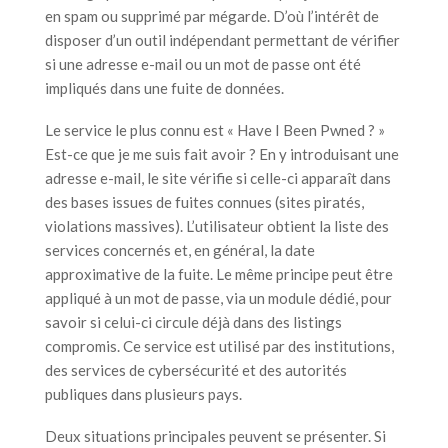
en spam ou supprimé par mégarde. D’où l’intérêt de
disposer d’un outil indépendant permettant de vérifier
si une adresse e-mail ou un mot de passe ont été
impliqués dans une fuite de données.
Le service le plus connu est « Have I Been Pwned ? »
Est-ce que je me suis fait avoir ? En y introduisant une
adresse e-mail, le site vérifie si celle-ci apparaît dans
des bases issues de fuites connues (sites piratés,
violations massives). L’utilisateur obtient la liste des
services concernés et, en général, la date
approximative de la fuite. Le même principe peut être
appliqué à un mot de passe, via un module dédié, pour
savoir si celui-ci circule déjà dans des listings
compromis. Ce service est utilisé par des institutions,
des services de cybersécurité et des autorités
publiques dans plusieurs pays.
Deux situations principales peuvent se présenter. Si