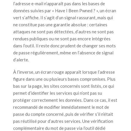
l’adresse e-mail n’apparaît pas dans les bases de
données suivies par « Have I Been Pwned ? », un écran
vert s’affiche. Il s’agit d’un signal rassurant, mais qui
ne constitue pas une garantie absolue : certaines
attaques ne sont pas détectées, d’autres ne sont pas
rendues publiques ou ne sont pas encore intégrées
dans l’outil. Il reste donc prudent de changer ses mots
de passe régulièrement, même en l’absence de signal
d’alerte.
À l’inverse, un écran rouge apparaît lorsque l’adresse
figure dans une ou plusieurs bases compromises. Plus
bas sur la page, les sites concernés sont listés, ce qui
permet d’identifier les services qui n’ont pas su
protéger correctement les données. Dans ce cas, il est
recommandé de modifier immédiatement le mot de
passe du compte concerné, puis de vérifier s’il n’était
pas réutilisé pour d’autres services. Une vérification
complémentaire du mot de passe via l’outil dédié