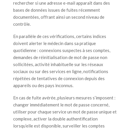
rechercher si une adresse e-mail apparaît dans des
bases de données issues de fuites récemment
documentées, offrant ainsi un second niveau de
contrôle.
En parallèle de ces vérifications, certains indices
doivent alerter le médecin dans sa pratique
quotidienne : connexions suspectes à ses comptes,
demandes de réinitialisation de mot de passe non
sollicitées, activité inhabituelle sur les réseaux
sociaux ou sur des services en ligne, notifications
répétées de tentatives de connexion depuis des
appareils ou des pays inconnus.
En cas de fuite avérée, plusieurs mesures s’imposent :
changer immédiatement le mot de passe concerné,
utiliser pour chaque service un mot de passe unique et
complexe, activer la double authentification
lorsqu’elle est disponible, surveiller les comptes