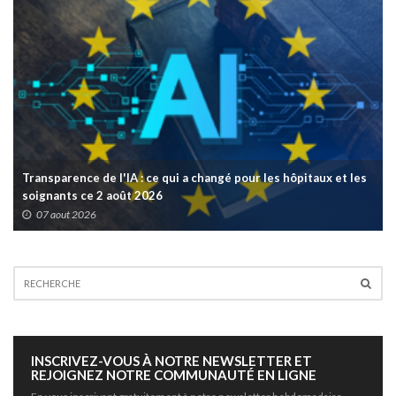
Transparence de l'IA : ce qui a changé pour les hôpitaux et les
soignants ce 2 août 2026
07 aout 2026
INSCRIVEZ-VOUS À NOTRE NEWSLETTER ET
REJOIGNEZ NOTRE COMMUNAUTÉ EN LIGNE